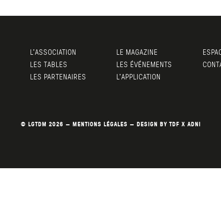
L’ASSOCIATION
LE MAGAZINE
ESPA
LES TABLES
LES ÉVÉNEMENTS
CONT
LES PARTENAIRES
L’APPLICATION
© LGTDM 2026 —
MENTIONS LÉGALES
— DESIGN BY
TDF
X
ADNI