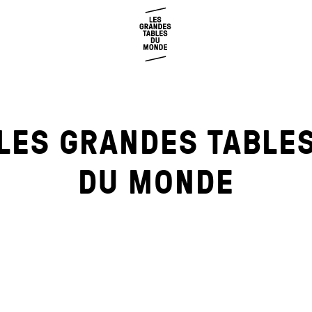
LES GRANDES TABLE
DU MONDE