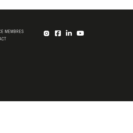
CE MEMBRES
ACT