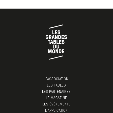
L’ASSOCIATION
LES TABLES
LES PARTENAIRES
LE MAGAZINE
LES ÉVÉNEMENTS
L’APPLICATION