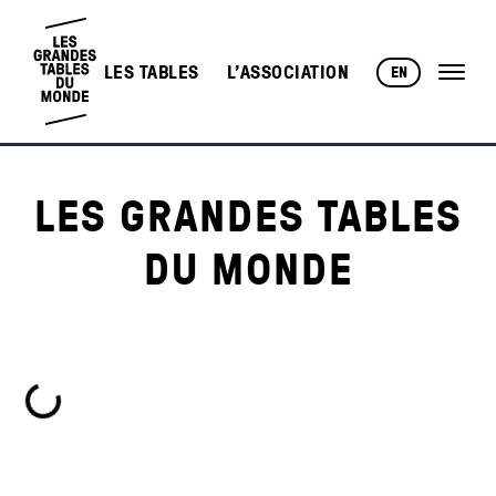
LES TABLES
L’ASSOCIATION
EN
LES GRANDES TABLES
DU MONDE
Chargement...