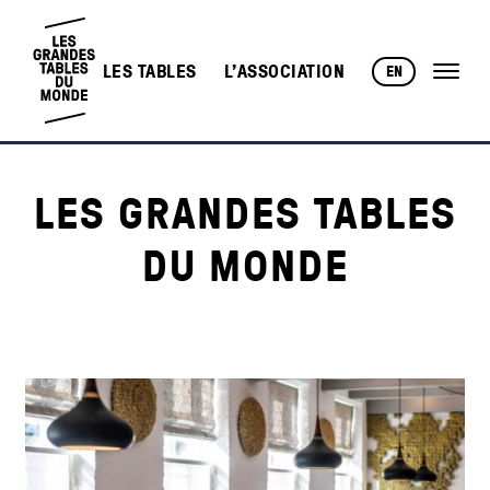
LES TABLES
L’ASSOCIATION
EN
LES GRANDES TABLES
DU MONDE