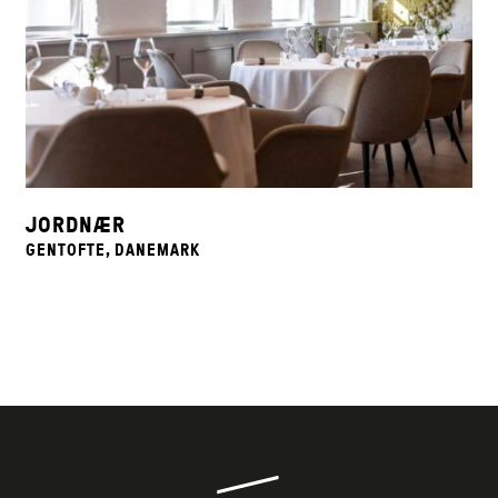
JORDNÆR
GENTOFTE, DANEMARK