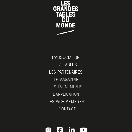
L’ASSOCIATION
LES TABLES
LES PARTENAIRES
LE MAGAZINE
LES ÉVÉNEMENTS
L’APPLICATION
ESPACE MEMBRES
CONTACT