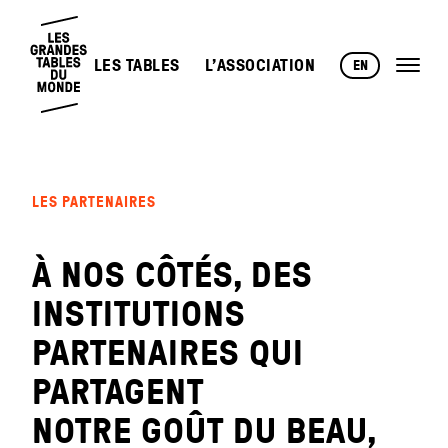
LES TABLES
L’ASSOCIATION
EN
LES PARTENAIRES
À NOS CÔTÉS, DES
INSTITUTIONS
PARTENAIRES QUI
PARTAGENT
NOTRE GOÛT DU BEAU,