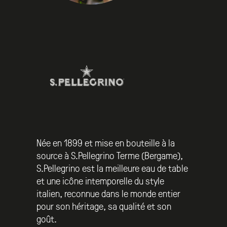
Née en 1899 et mise en bouteille à la
source à S.Pellegrino Terme (Bergame),
S.Pellegrino est la meilleure eau de table
et une icône intemporelle du style
italien, reconnue dans le monde entier
pour son héritage, sa qualité et son
goût.