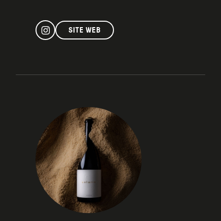
SITE WEB