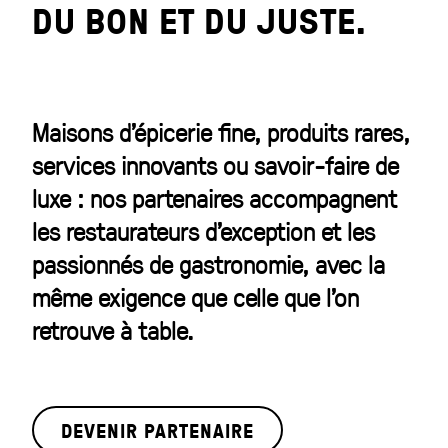
DU BON ET DU JUSTE.
Maisons d’épicerie fine, produits rares,
services innovants ou savoir-faire de
luxe : nos partenaires accompagnent
les restaurateurs d’exception et les
passionnés de gastronomie, avec la
même exigence que celle que l’on
retrouve à table.
DEVENIR PARTENAIRE