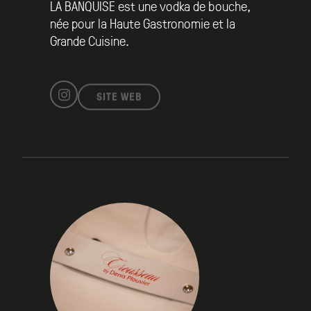
LA BANQUISE est une vodka de bouche,
née pour la Haute Gastronomie et la
Grande Cuisine.
SITE WEB