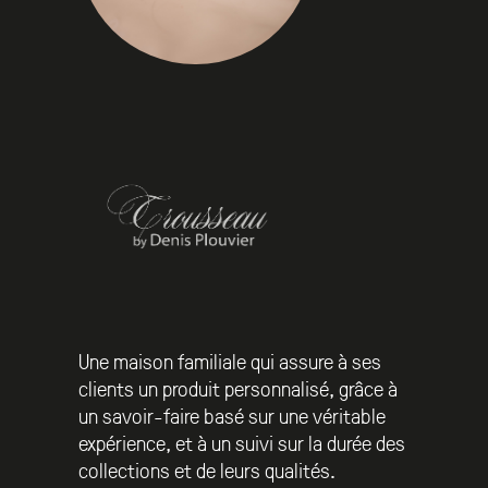
Une maison familiale qui assure à ses
clients un produit personnalisé, grâce à
un savoir-faire basé sur une véritable
expérience, et à un suivi sur la durée des
collections et de leurs qualités.