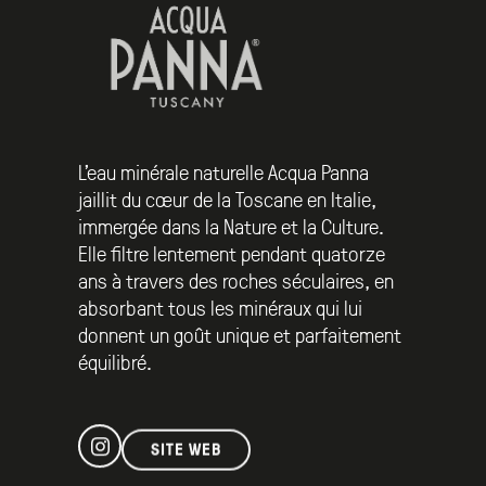
L’eau minérale naturelle Acqua Panna
jaillit du cœur de la Toscane en Italie,
immergée dans la Nature et la Culture.
Elle filtre lentement pendant quatorze
ans à travers des roches séculaires, en
absorbant tous les minéraux qui lui
donnent un goût unique et parfaitement
équilibré.
SITE WEB