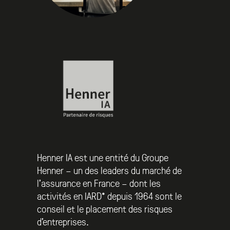
Henner IA est une entité du Groupe
Henner – un des leaders du marché de
l’assurance en France – dont les
activités en IARD* depuis 1964 sont le
conseil et le placement des risques
d’entreprises.