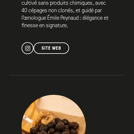
cultivé sans produits chimiques, avec
40 cépages non clonés, et guidé par
l’œnologue Émile Peynaud : élégance et
finesse en signature.
SITE WEB