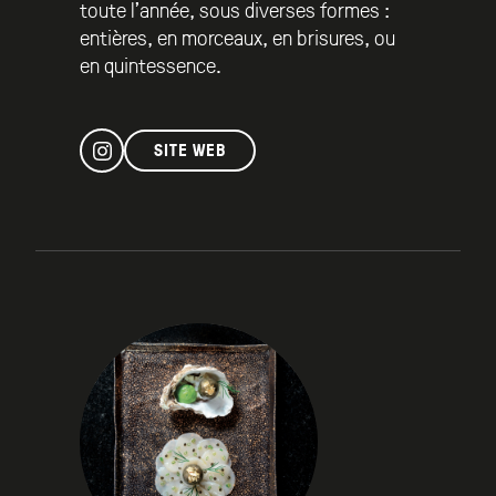
toute l’année, sous diverses formes :
entières, en morceaux, en brisures, ou
en quintessence.
SITE WEB