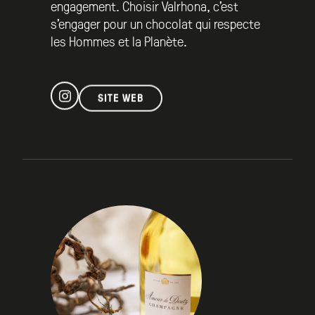
engagement. Choisir Valrhona, c’est
s’engager pour un chocolat qui respecte
les Hommes et la Planète.
SITE WEB