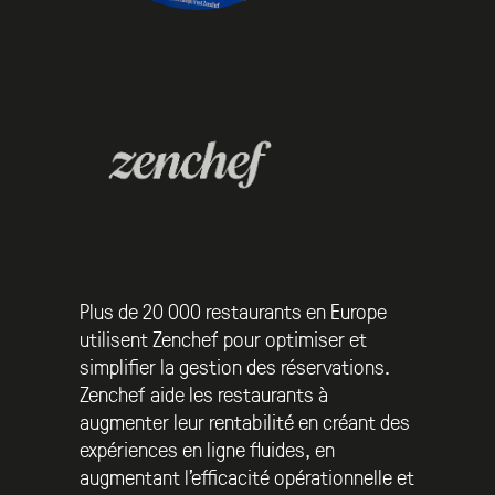
Plus de 20 000 restaurants en Europe
utilisent Zenchef pour optimiser et
simplifier la gestion des réservations.
Zenchef aide les restaurants à
augmenter leur rentabilité en créant des
expériences en ligne fluides, en
augmentant l’efficacité opérationnelle et