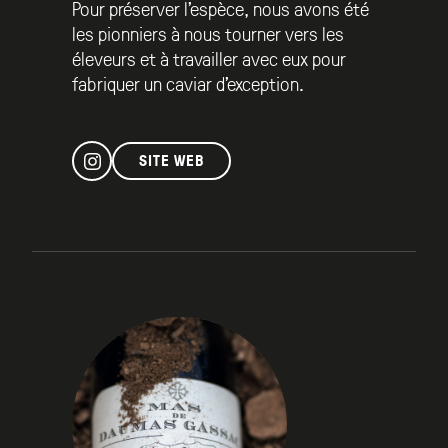
Pour préserver l’espèce, nous avons été
les pionniers à nous tourner vers les
éleveurs et à travailler avec eux pour
fabriquer un caviar d’exception.
SITE WEB