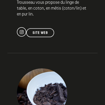
Trousseau vous propose du linge de
table, en coton, en métis (coton/lin) et
en pur lin.
SITE WEB