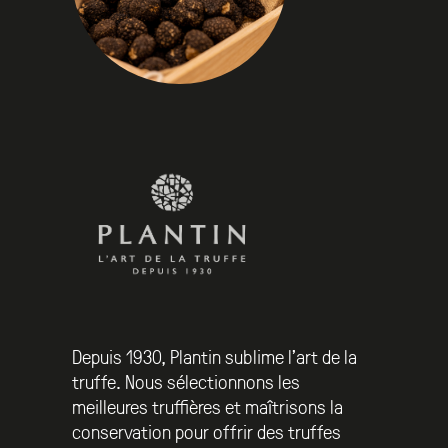
Depuis 1930, Plantin sublime l’art de la
truffe. Nous sélectionnons les
meilleures truffières et maîtrisons la
conservation pour offrir des truffes