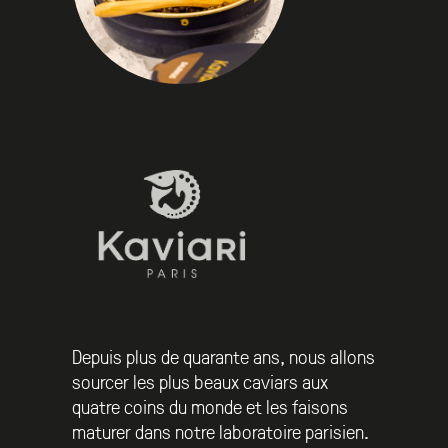
Depuis plus de quarante ans, nous allons
sourcer les plus beaux caviars aux
quatre coins du monde et les faisons
maturer dans notre laboratoire parisien.