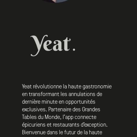
Yeat révolutionne la haute gastronomie
en transformant les annulations de
dernière minute en opportunités
exclusives. Partenaire des Grandes
Tables du Monde, l’app connecte
épicuriens et restaurants d’exception.
Bienvenue dans le futur de la haute