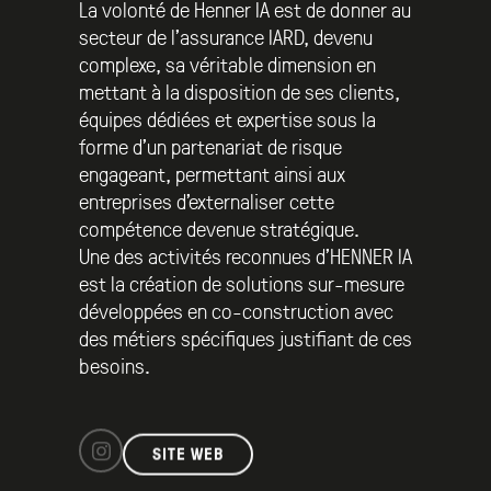
La volonté de Henner IA est de donner au
secteur de l’assurance IARD, devenu
complexe, sa véritable dimension en
mettant à la disposition de ses clients,
équipes dédiées et expertise sous la
forme d’un partenariat de risque
engageant, permettant ainsi aux
entreprises d’externaliser cette
compétence devenue stratégique.
Une des activités reconnues d’HENNER IA
est la création de solutions sur-mesure
développées en co-construction avec
des métiers spécifiques justifiant de ces
besoins.
SITE WEB