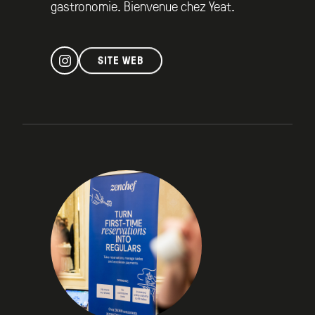
gastronomie. Bienvenue chez Yeat.
SITE WEB