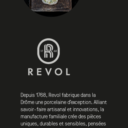
Depuis 1768, Revol fabrique dans la
Drôme une porcelaine d’exception. Alliant
savoir-faire artisanal et innovations, la
manufacture familiale crée des pièces
uniques, durables et sensibles, pensées