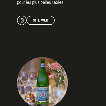
pour les plus belles tables.
SITE WEB