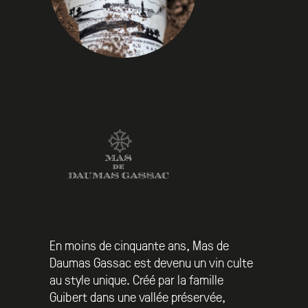
En moins de cinquante ans, Mas de
Daumas Gassac est devenu un vin culte
au style unique. Créé par la famille
Guibert dans une vallée préservée,