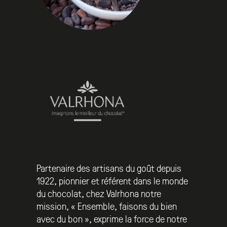
Partenaire des artisans du goût depuis
1922, pionnier et référent dans le monde
du chocolat, chez Valrhona notre
mission, « Ensemble, faisons du bien
avec du bon », exprime la force de notre