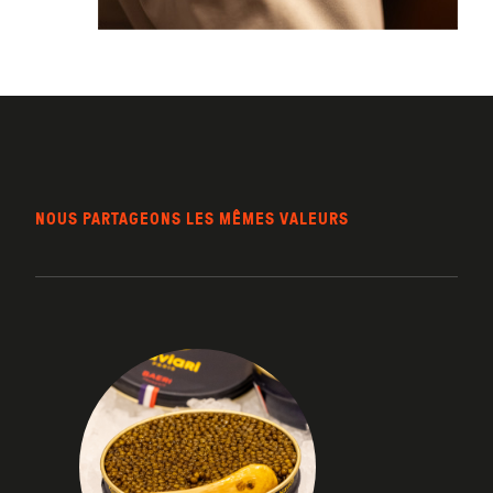
NOUS PARTAGEONS LES MÊMES VALEURS