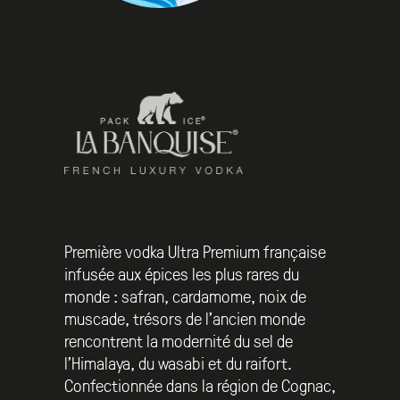
Première vodka Ultra Premium française
infusée aux épices les plus rares du
monde : safran, cardamome, noix de
muscade, trésors de l’ancien monde
rencontrent la modernité du sel de
l’Himalaya, du wasabi et du raifort.
Confectionnée dans la région de Cognac,