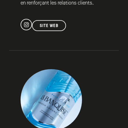
en renforçant les relations clients.
SITE WEB