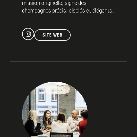
mission originelle, signe des
champagnes précis, ciselés et élégants.
SITE WEB