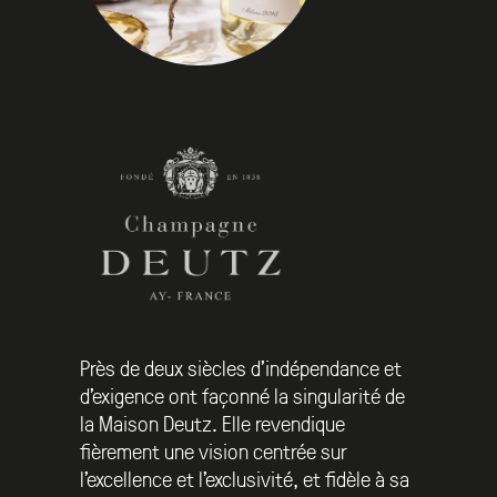
Près de deux siècles d’indépendance et
d’exigence ont façonné la singularité de
la Maison Deutz. Elle revendique
fièrement une vision centrée sur
l’excellence et l’exclusivité, et fidèle à sa