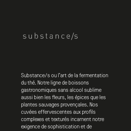
Substance/s ou l’art de la fermentation
du thé. Notre ligne de boissons
gastronomiques sans alcool sublime
aussi bien les fleurs, les épices que les
plantes sauvages provençales. Nos
cuvées effervescentes aux profils
complexes et texturés incarnent notre
exigence de sophistication et de