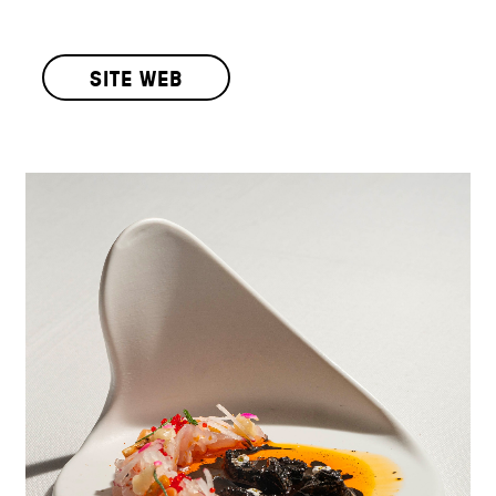
SITE WEB