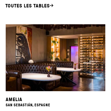
TOUTES LES TABLES
AMELIA
SAN SEBASTIÁN, ESPAGNE