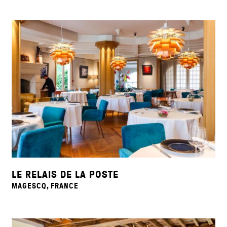
LE RELAIS DE LA POSTE
MAGESCQ, FRANCE