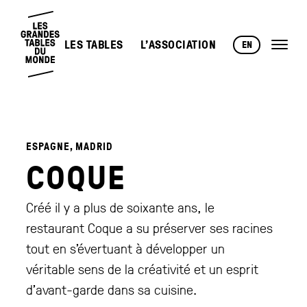
LES TABLES
L’ASSOCIATION
EN
ESPAGNE, MADRID
COQUE
Créé il y a plus de soixante ans, le
restaurant Coque a su préserver ses racines
tout en s’évertuant à développer un
véritable sens de la créativité et un esprit
d’avant-garde dans sa cuisine.