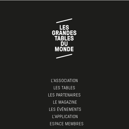
L’ASSOCIATION
LES TABLES
LES PARTENAIRES
LE MAGAZINE
LES ÉVÉNEMENTS
L’APPLICATION
ESPACE MEMBRES