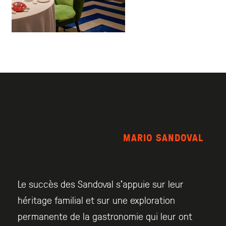
MARIO SANDOVAL
Le succès des Sandoval s’appuie sur leur
héritage familial et sur une exploration
permanente de la gastronomie qui leur ont