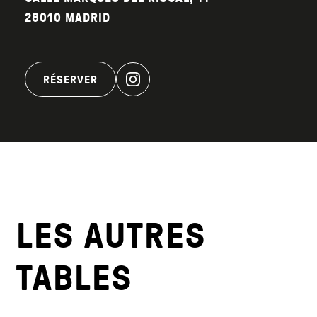
28010 MADRID
RÉSERVER
LES AUTRES
TABLES