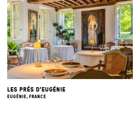
LES PRÉS D’EUGÉNIE
EUGÉNIE, FRANCE