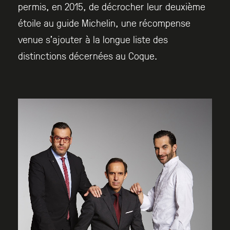
permis, en 2015, de décrocher leur deuxième
étoile au guide Michelin, une récompense
venue s’ajouter à la longue liste des
distinctions décernées au Coque.