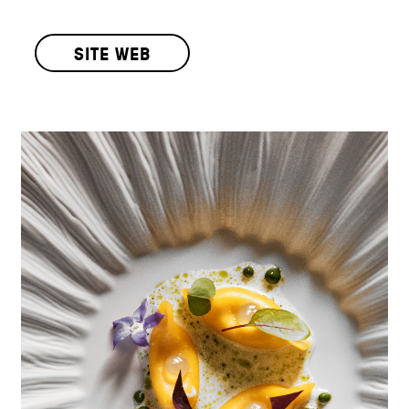
SITE WEB