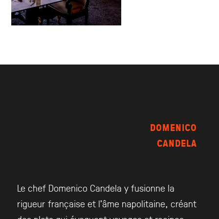
DOMENICO
CANDELA
Le chef Domenico Candela y fusionne la
rigueur française et l’âme napolitaine, créant