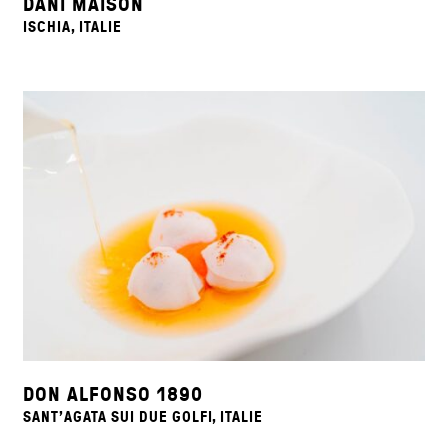
DANÍ MAISON
ISCHIA, ITALIE
DON ALFONSO 1890
SANT'AGATA SUI DUE GOLFI, ITALIE