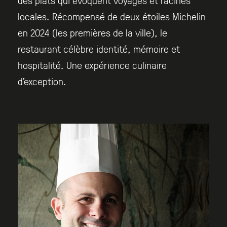
des plats qui évoquent voyages et racines
locales. Récompensé de deux étoiles Michelin
en 2024 (les premières de la ville), le
restaurant célèbre identité, mémoire et
hospitalité. Une expérience culinaire
d’exception.