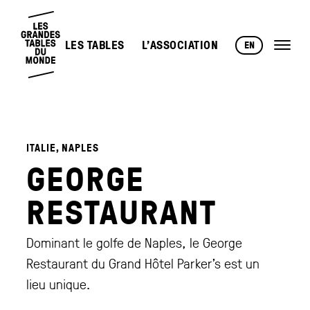
LES TABLES
L’ASSOCIATION
EN
ITALIE, NAPLES
GEORGE
RESTAURANT
Dominant le golfe de Naples, le George
Restaurant du Grand Hôtel Parker’s est un
lieu unique.