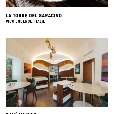
LA TORRE DEL SARACINO
VICO EQUENSE, ITALIE