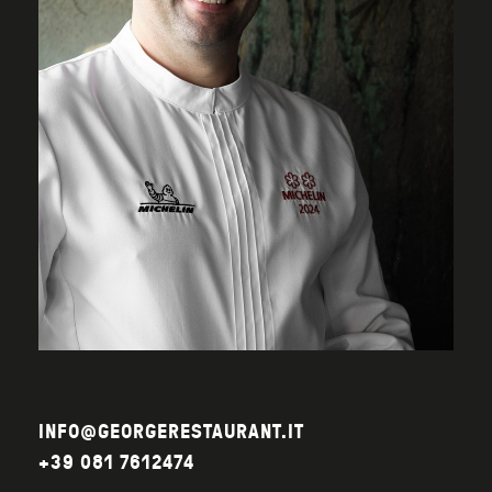
INFO@GEORGERESTAURANT.IT
+39 081 7612474