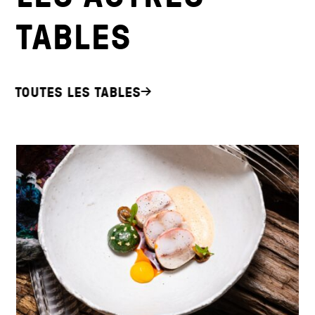
TABLES
TOUTES LES TABLES