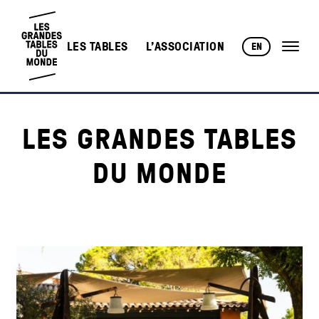
LES TABLES
L’ASSOCIATION
EN
LES GRANDES TABLES
DU MONDE