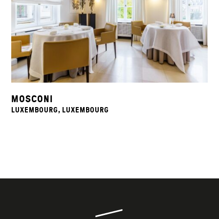
MOSCONI
LUXEMBOURG, LUXEMBOURG