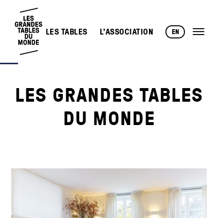
LES TABLES
L’ASSOCIATION
EN
LES GRANDES TABLES
DU MONDE