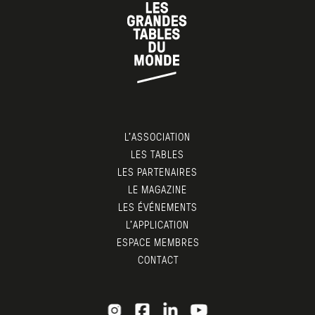
L’ASSOCIATION
LES TABLES
LES PARTENAIRES
LE MAGAZINE
LES ÉVÉNEMENTS
L’APPLICATION
ESPACE MEMBRES
CONTACT