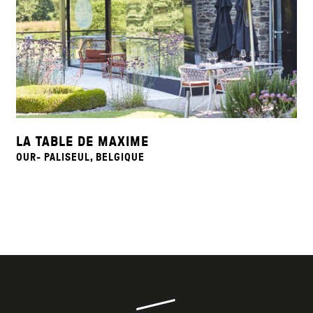
LA TABLE DE MAXIME
OUR- PALISEUL, BELGIQUE