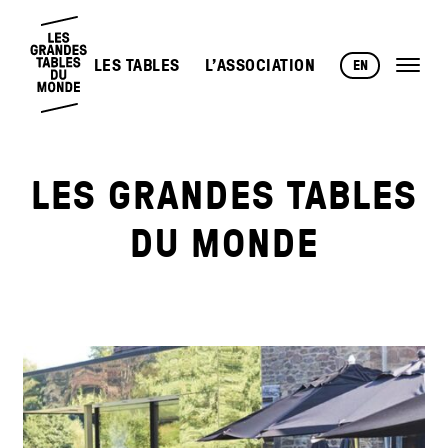
LES TABLES
L’ASSOCIATION
EN
LES GRANDES TABLES
DU MONDE