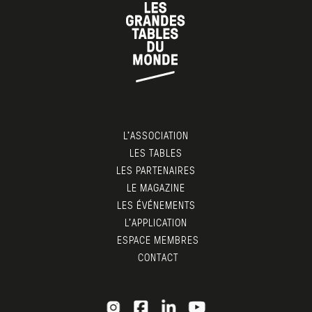
L’ASSOCIATION
LES TABLES
LES PARTENAIRES
LE MAGAZINE
LES ÉVÉNEMENTS
L’APPLICATION
ESPACE MEMBRES
CONTACT