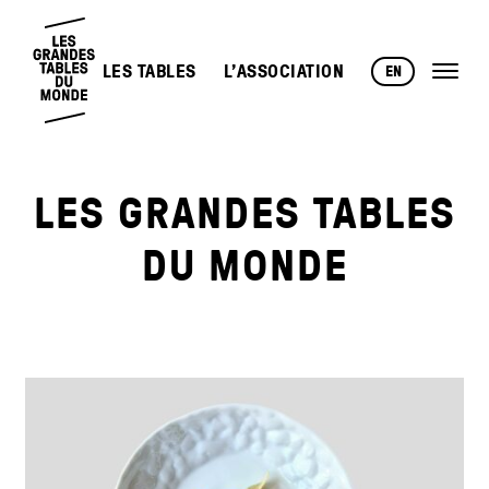
LES TABLES
L’ASSOCIATION
EN
LES GRANDES TABLES
DU MONDE