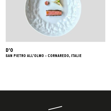
D’O
SAN PIETRO ALL'OLMO - CORNAREDO, ITALIE