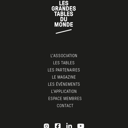
L’ASSOCIATION
LES TABLES
LES PARTENAIRES
LE MAGAZINE
LES ÉVÉNEMENTS
L’APPLICATION
ESPACE MEMBRES
CONTACT