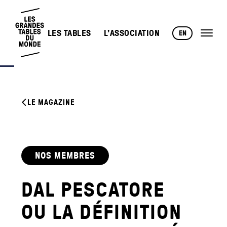
LES TABLES
L’ASSOCIATION
EN
LE MAGAZINE
NOS MEMBRES
DAL PESCATORE
OU LA DÉFINITION