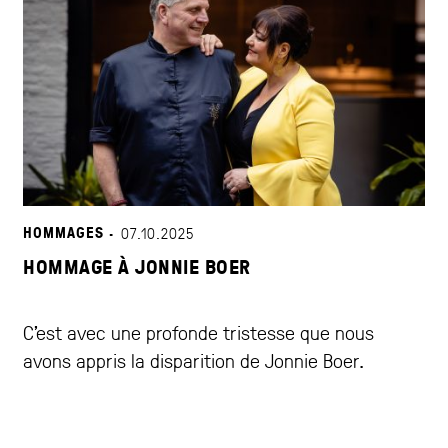
HOMMAGES ·
07.10.2025
HOMMAGE À JONNIE BOER
C’est avec une profonde tristesse que nous
avons appris la disparition de Jonnie Boer.