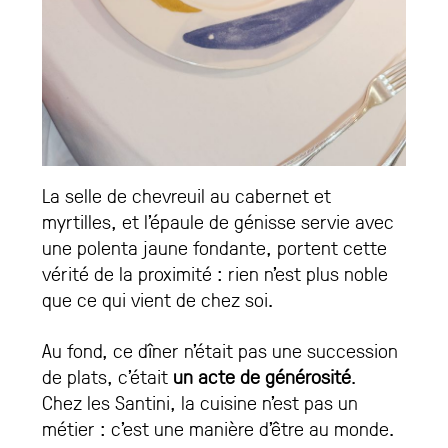
La selle de chevreuil au cabernet et
myrtilles, et l’épaule de génisse servie avec
une polenta jaune fondante, portent cette
vérité de la proximité : rien n’est plus noble
que ce qui vient de chez soi.
Au fond, ce dîner n’était pas une succession
de plats, c’était
un acte de générosité
.
Chez les Santini, la cuisine n’est pas un
métier : c’est une manière d’être au monde.