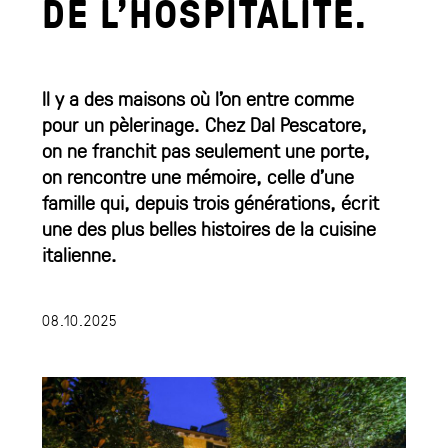
DE L’HOSPITALITÉ.
Il y a des maisons où l’on entre comme
pour un pèlerinage. Chez Dal Pescatore,
on ne franchit pas seulement une porte,
on rencontre une mémoire, celle d’une
famille qui, depuis trois générations, écrit
une des plus belles histoires de la cuisine
italienne.
08.10.2025