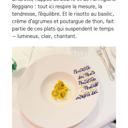
Reggiano : tout ici respire la mesure, la
tendresse, l’équilibre. Et le risotto au basilic,
crème d’agrumes et poutargue de thon, fait
partie de ces plats qui suspendent le temps
— lumineux, clair, chantant.