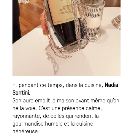
Et pendant ce temps, dans la cuisine,
Nadia
Santini
.
Son aura emplit la maison avant même qu’on
ne la voie. C’est une présence calme,
rayonnante, de celles qui rendent la
gourmandise humble et la cuisine
généreuse.