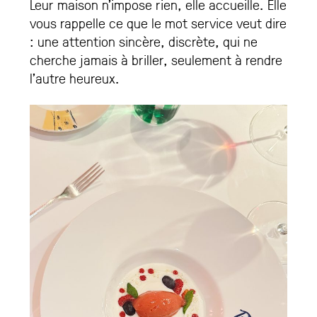
Leur maison n’impose rien, elle accueille. Elle
vous rappelle ce que le mot service veut dire
: une attention sincère, discrète, qui ne
cherche jamais à briller, seulement à rendre
l’autre heureux.