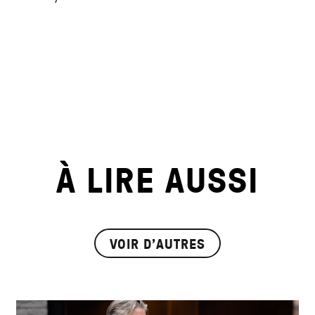
À LIRE AUSSI
VOIR D'AUTRES