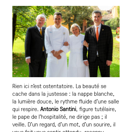
Rien ici n’est ostentatoire. La beauté se
cache dans la justesse : la nappe blanche,
la lumière douce, le rythme fluide d’une salle
qui respire.
Antonio Santini
, figure tutélaire,
le pape de l’hospitalité, ne dirige pas ; il
veille. D’un regard, d’un mot, d’un sourire, il
vous fait vous sentir attendu, reconnu,