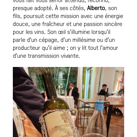
presque adopté. À ses côtés,
Alberto
, son
fils, poursuit cette mission avec une énergie
douce, une fraîcheur et une passion sincère
pour les vins. Son œil s’illumine lorsqu’il
parle d’un cépage, d’un millésime ou d’un
producteur qu’il aime ; on y lit tout l’amour
d’une transmission vivante.