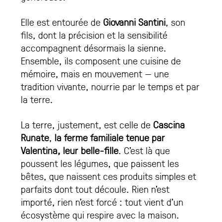
Elle est entourée de
Giovanni Santini
, son
fils, dont la précision et la sensibilité
accompagnent désormais la sienne.
Ensemble, ils composent une cuisine de
mémoire, mais en mouvement — une
tradition vivante, nourrie par le temps et par
la terre.
La terre, justement, est celle de
Cascina
Runate
,
la ferme familiale tenue par
Valentina, leur belle-fille
. C’est là que
poussent les légumes, que paissent les
bêtes, que naissent ces produits simples et
parfaits dont tout découle. Rien n’est
importé, rien n’est forcé : tout vient d’un
écosystème qui respire avec la maison.