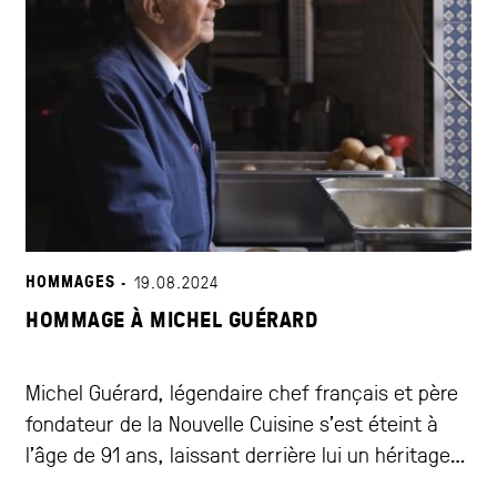
HOMMAGES ·
19.08.2024
HOMMAGE À MICHEL GUÉRARD
Michel Guérard, légendaire chef français et père
fondateur de la Nouvelle Cuisine s'est éteint à
l'âge de 91 ans, laissant derrière lui un héritage
culinaire incommensurable. Fils de bouchers,