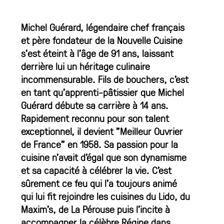
Michel Guérard, légendaire chef français
et père fondateur de la Nouvelle Cuisine
s'est éteint à l'âge de 91 ans, laissant
derrière lui un héritage culinaire
incommensurable. Fils de bouchers, c’est
en tant qu’apprenti-pâtissier que Michel
Guérard débute sa carrière à 14 ans.
Rapidement reconnu pour son talent
exceptionnel, il devient "Meilleur Ouvrier
de France" en 1958. Sa passion pour la
cuisine n’avait d’égal que son dynamisme
et sa capacité à célébrer la vie. C’est
sûrement ce feu qui l’a toujours animé
qui lui fit rejoindre les cuisines du Lido, du
Maxim’s, de La Pérouse puis l’incite à
accompagner la célèbre Régine dans