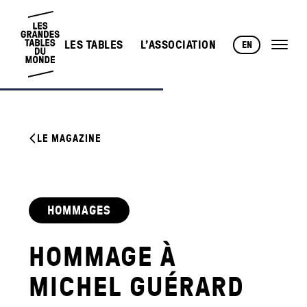
LES TABLES
L’ASSOCIATION
EN
LE MAGAZINE
HOMMAGES
HOMMAGE À
MICHEL GUÉRARD