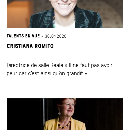
TALENTS EN VUE ·
30.01.2020
CRISTIANA ROMITO
Directrice de salle Reale « Il ne faut pas avoir
peur car c’est ainsi qu’on grandit »