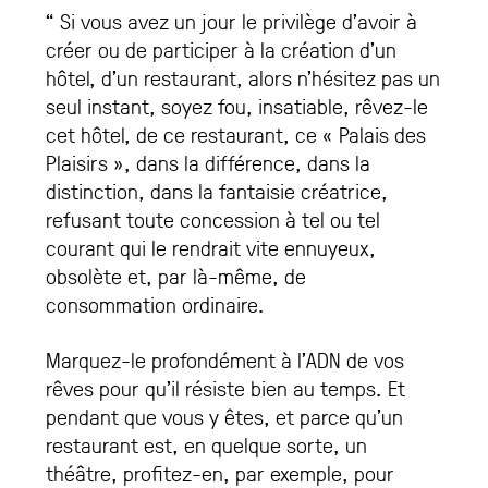
“ Si vous avez un jour le privilège d’avoir à
créer ou de participer à la création d’un
hôtel, d’un restaurant, alors n’hésitez pas un
seul instant, soyez fou, insatiable, rêvez-le
cet hôtel, de ce restaurant, ce « Palais des
Plaisirs », dans la différence, dans la
distinction, dans la fantaisie créatrice,
refusant toute concession à tel ou tel
courant qui le rendrait vite ennuyeux,
obsolète et, par là-même, de
consommation ordinaire.
Marquez-le profondément à l’ADN de vos
rêves pour qu’il résiste bien au temps. Et
pendant que vous y êtes, et parce qu’un
restaurant est, en quelque sorte, un
théâtre, profitez-en, par exemple, pour