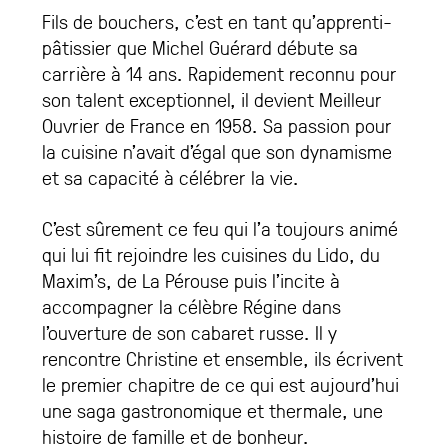
Fils de bouchers, c’est en tant qu’apprenti-
pâtissier que Michel Guérard débute sa
carrière à 14 ans. Rapidement reconnu pour
son talent exceptionnel, il devient Meilleur
Ouvrier de France en 1958. Sa passion pour
la cuisine n’avait d’égal que son dynamisme
et sa capacité à célébrer la vie.
C’est sûrement ce feu qui l’a toujours animé
qui lui fit rejoindre les cuisines du Lido, du
Maxim’s, de La Pérouse puis l’incite à
accompagner la célèbre Régine dans
l’ouverture de son cabaret russe. Il y
rencontre Christine et ensemble, ils écrivent
le premier chapitre de ce qui est aujourd’hui
une saga gastronomique et thermale, une
histoire de famille et de bonheur.