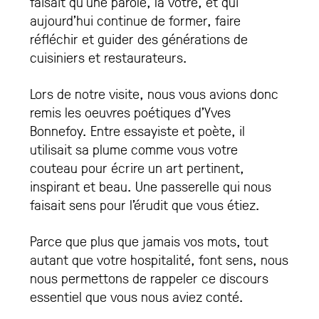
faisait qu’une parole, la vôtre, et qui
aujourd’hui continue de former, faire
réfléchir et guider des générations de
cuisiniers et restaurateurs.
Lors de notre visite, nous vous avions donc
remis les oeuvres poétiques d’Yves
Bonnefoy. Entre essayiste et poète, il
utilisait sa plume comme vous votre
couteau pour écrire un art pertinent,
inspirant et beau. Une passerelle qui nous
faisait sens pour l’érudit que vous étiez.
Parce que plus que jamais vos mots, tout
autant que votre hospitalité, font sens, nous
nous permettons de rappeler ce discours
essentiel que vous nous aviez conté.