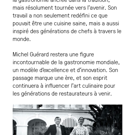
mais résolument tournée vers l’avenir. Son
travail a non seulement redéfini ce que
pouvait être une cuisine saine, mais a aussi
inspiré des générations de chefs à travers le
monde.
Michel Guérard restera une figure
incontournable de la gastronomie mondiale,
un modèle d’excellence et d’innovation. Son
passage marque une ère, et son esprit
continuera à influencer l’art culinaire pour
les générations de restaurateurs à venir​.