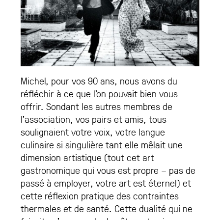
Michel, pour vos 90 ans, nous avons du
réfléchir à ce que l’on pouvait bien vous
offrir. Sondant les autres membres de
l’association, vos pairs et amis, tous
soulignaient votre voix, votre langue
culinaire si singulière tant elle mêlait une
dimension artistique (tout cet art
gastronomique qui vous est propre – pas de
passé à employer, votre art est éternel) et
cette réflexion pratique des contraintes
thermales et de santé. Cette dualité qui ne