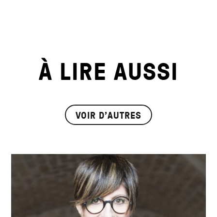
À LIRE AUSSI
VOIR D'AUTRES