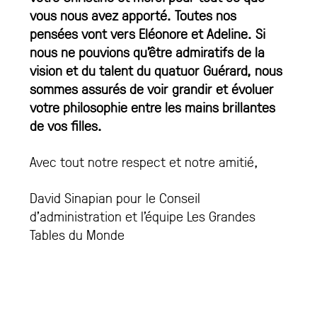
vous nous avez apporté. Toutes nos
pensées vont vers Eléonore et Adeline. Si
nous ne pouvions qu’être admiratifs de la
vision et du talent du quatuor Guérard, nous
sommes assurés de voir grandir et évoluer
votre philosophie entre les mains brillantes
de vos filles.
Avec tout notre respect et notre amitié,
David Sinapian pour le Conseil
d’administration et l’équipe Les Grandes
Tables du Monde