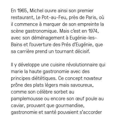
En 1965, Michel ouvre ainsi son premier
restaurant, Le Pot-au-Feu, près de Paris, où
il commence à marquer de son empreinte la
scène gastronomique. Mais c’est en 1974,
avec son déménagement à Eugénie-les-
Bains et l’ouverture des Prés d’Eugénie, que
sa carrière prend un tournant décisif.
Il y développe une cuisine révolutionnaire qui
marie la haute gastronomie avec des
principes diététiques. Ce concept novateur
prône des plats légers mais savoureux,
comme son célèbre sorbet au
pamplemousse ou encore son œuf poule au
caviar, prouvant que gourmandise,
gastronomie et santé pouvaient s’accorder