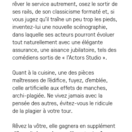
rêver le service autrement, osez le sortir de
ses rails, de son classicisme formaté et, si
vous jugez qu’il traîne un peu trop les pieds,
inventez-lui une nouvelle scénographie,
dans laquelle ses acteurs pourront évoluer
tout naturellement avec une élégante
assurance, une aisance jubilatoire, tels des
comédiens sortis de « l’Actors Studio ».
Quant à la cuisine, une des pièces
maîtresses de l’édifice, fuyez, d’emblée,
celle artificielle aux effets de manches,
archi-plagiée. Ne vivez jamais avec la
pensée des autres, évitez-vous le ridicule
de la plagier à votre tour.
Rêvez la vôtre, elle gagnera en supplément