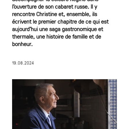
l’ouverture de son cabaret russe. Il y
rencontre Christine et, ensemble, ils
écrivent le premier chapitre de ce qui est
aujourd’hui une saga gastronomique et
thermale, une histoire de famille et de
bonheur.
19.08.2024