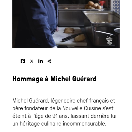
Hommage à Michel Guérard
Michel Guérard, légendaire chef français et
père fondateur de la Nouvelle Cuisine s’est
éteint à l’âge de 91 ans, laissant derrière lui
un héritage culinaire incommensurable.