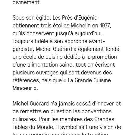
divinement.
Sous son égide, Les Prés d’Eugénie
obtiennent trois étoiles Michelin en 1977,
qu’ils conservent jusqu’à aujourd’hui.
Toujours fidèle à son approche avant-
gardiste, Michel Guérard a également fondé
une école de cuisine dédiée à la promotion
d’une alimentation saine, tout en écrivant
plusieurs ouvrages qui sont devenus des
références, tels que « La Grande Cuisine
Minceur »​.
Michel Guérard n’a jamais cessé d’innover et
de remettre en question les conventions
culinaires. Pour les membres des Grandes
Tables du Monde, il symbolisait une vision de
la gastronomie ancrée dans la tradition,