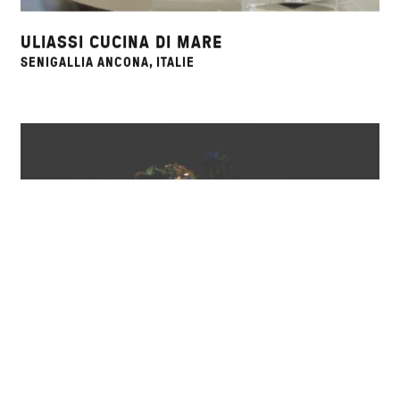
ULIASSI CUCINA DI MARE
SENIGALLIA ANCONA, ITALIE
ATELIER CRENN