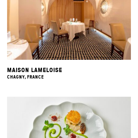
MAISON LAMELOISE
CHAGNY, FRANCE