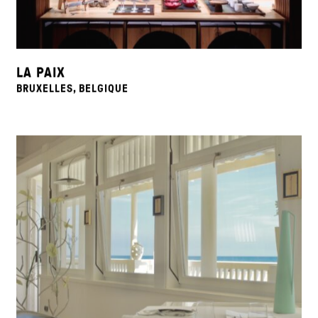
LA PAIX
BRUXELLES, BELGIQUE