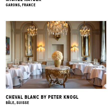
GARONS, FRANCE
CHEVAL BLANC BY PETER KNOGL
BÂLE, SUISSE