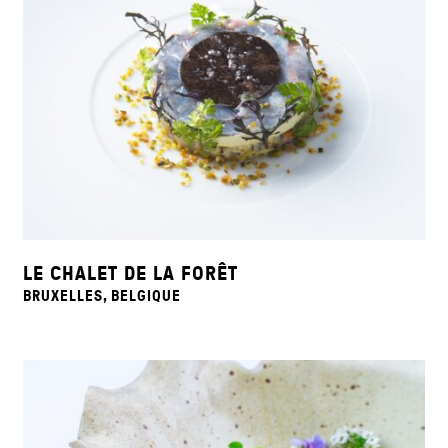
LE CHALET DE LA FORÊT
BRUXELLES, BELGIQUE