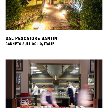
DAL PESCATORE SANTINI
CANNETO SULL’OGLIO, ITALIE