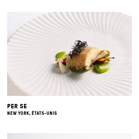
PER SE
NEW YORK, ÉTATS-UNIS