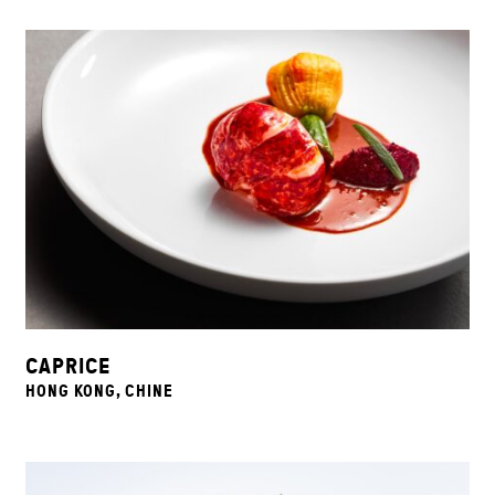
CAPRICE
HONG KONG, CHINE