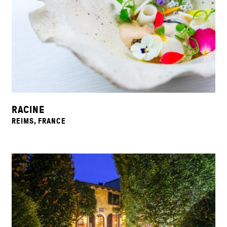
RACINE
REIMS, FRANCE