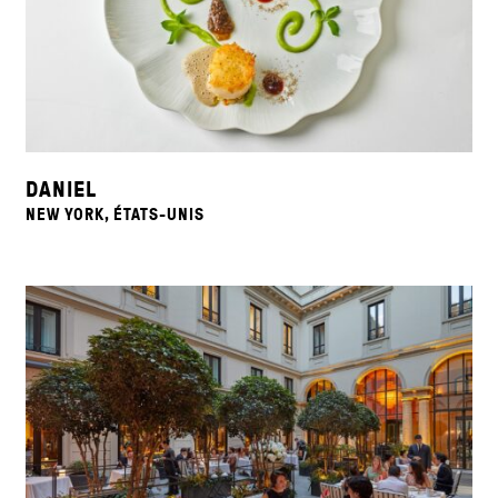
DANIEL
NEW YORK, ÉTATS-UNIS