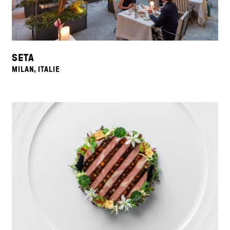
SETA
MILAN, ITALIE