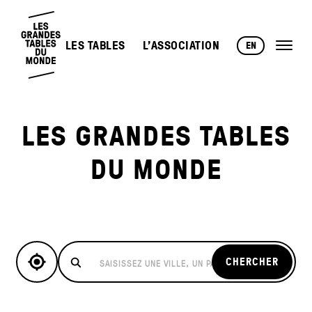
LES TABLES
L’ASSOCIATION
EN
LES GRANDES TABLES
DU MONDE
CHERCHER