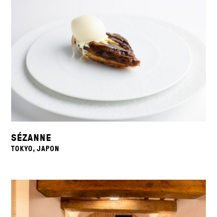
SÉZANNE
TOKYO, JAPON