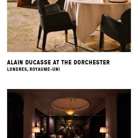
ALAIN DUCASSE AT THE DORCHESTER
LONDRES, ROYAUME-UNI