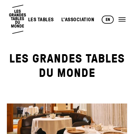
LES TABLES
L’ASSOCIATION
EN
LES GRANDES TABLES
DU MONDE