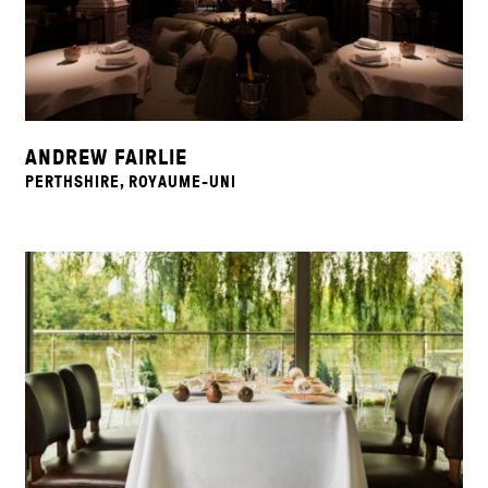
ANDREW FAIRLIE
PERTHSHIRE, ROYAUME-UNI