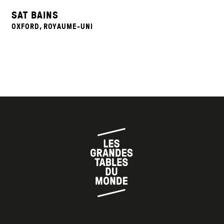
SAT BAINS
OXFORD, ROYAUME-UNI