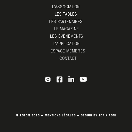
L’ASSOCIATION
LES TABLES
LES PARTENAIRES
LE MAGAZINE
LES ÉVÉNEMENTS
L’APPLICATION
ESPACE MEMBRES
CONTACT
© LGTDM 2026 —
MENTIONS LÉGALES
— DESIGN BY
TDF
X
ADNI