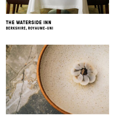
THE WATERSIDE INN
BERKSHIRE, ROYAUME-UNI