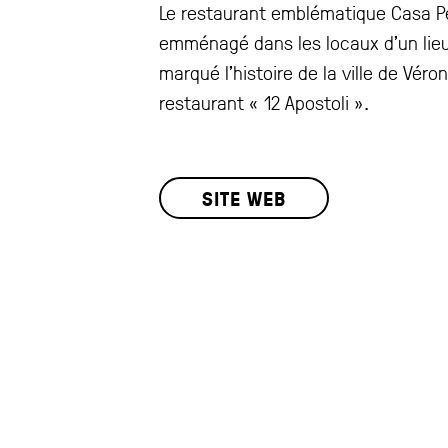
Le restaurant emblématique Casa Pe
emménagé dans les locaux d’un lieu
marqué l’histoire de la ville de Véron
restaurant « 12 Apostoli ».
SITE WEB