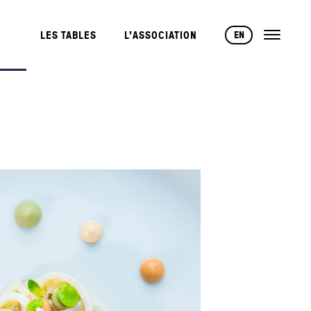
EN
LES TABLES
L’ASSOCIATION