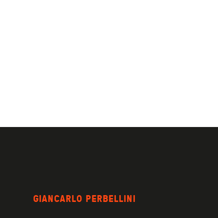
GIANCARLO PERBELLINI