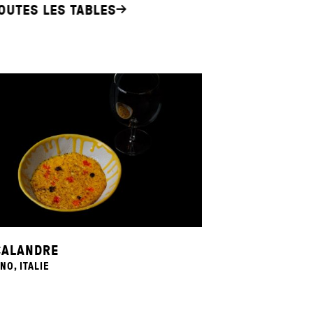
OUTES LES TABLES
CALANDRE
NO, ITALIE