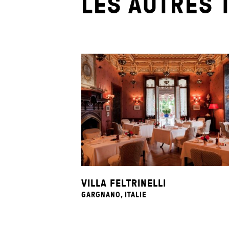
LES AUTRES 
VILLA FELTRINELLI
GARGNANO, ITALIE