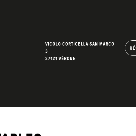
VICOLO CORTICELLA SAN MARCO
RÉ
3
37121 VÉRONE