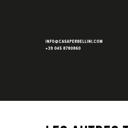
INFO@CASAPERBELLINI.COM
+39 045 8780860