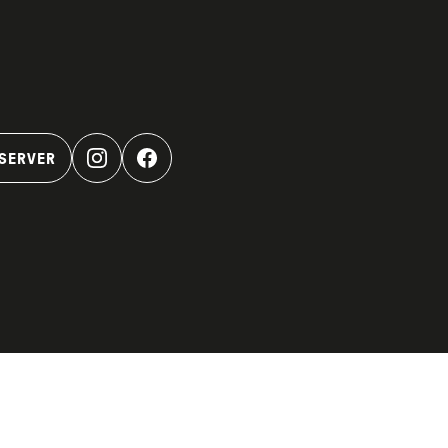
SERVER