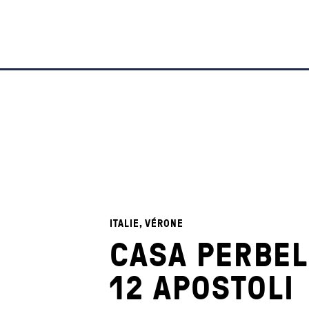
ITALIE, VÉRONE
CASA PERBEL
12 APOSTOLI