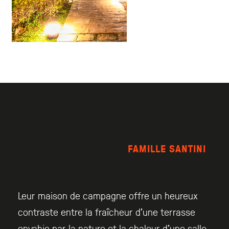
FAMILLE SANTINI
Leur maison de campagne offre un heureux
contraste entre la fraîcheur d’une terrasse
envahie par la nature et la chaleur d’une salle