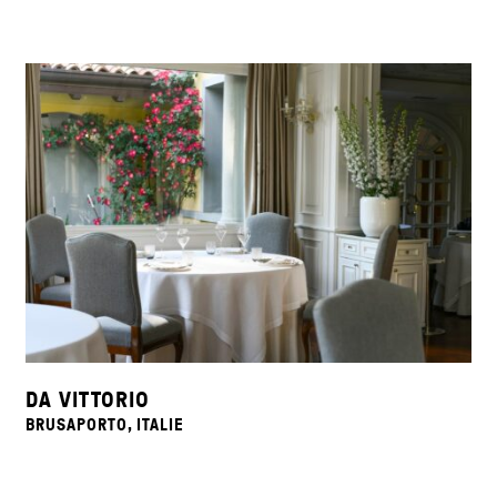
DA VITTORIO
BRUSAPORTO, ITALIE