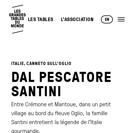
LES TABLES
L’ASSOCIATION
EN
ITALIE, CANNETO SULL’OGLIO
DAL PESCATORE
SANTINI
Entre Crémone et Mantoue, dans un petit
village au bord du fleuve Oglio, la famille
Santini entretient la légende de l’Italie
gourmande.