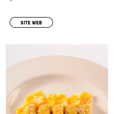
SITE WEB