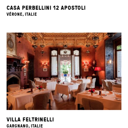
CASA PERBELLINI 12 APOSTOLI
VÉRONE, ITALIE
VILLA FELTRINELLI
GARGNANO, ITALIE