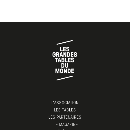
L’ASSOCIATION
LES TABLES
LES PARTENAIRES
LE MAGAZINE