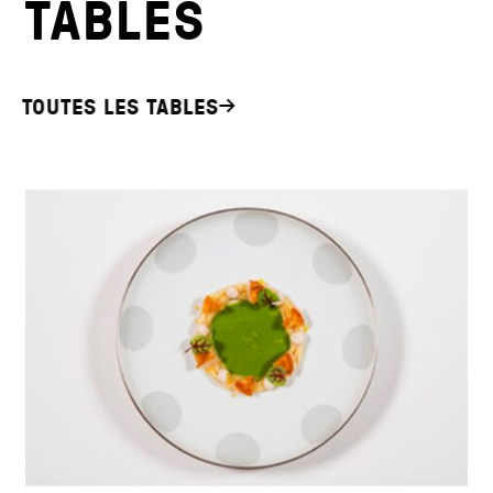
TABLES
TOUTES LES TABLES