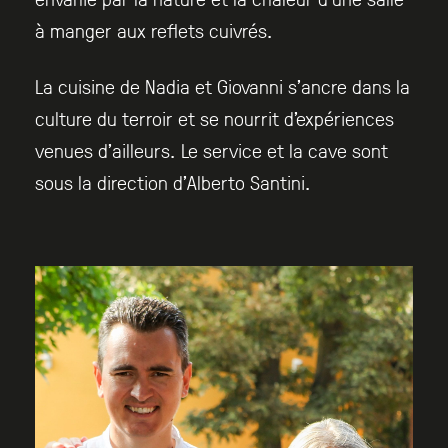
à manger aux reflets cuivrés.
La cuisine de Nadia et Giovanni s’ancre dans la
culture du terroir et se nourrit d’expériences
venues d’ailleurs. Le service et la cave sont
sous la direction d’Alberto Santini.