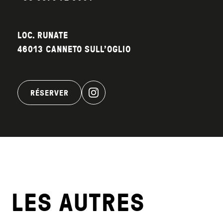
LOC. RUNATE
46013 CANNETO SULL’OGLIO
RÉSERVER
LES AUTRES