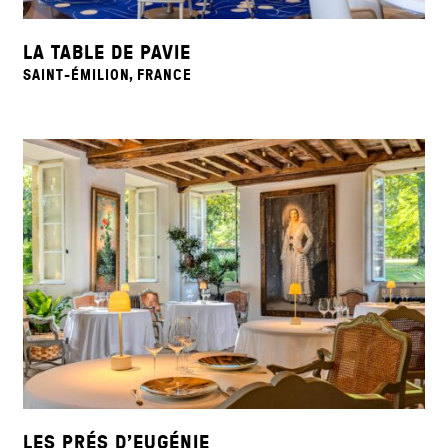
LA TABLE DE PAVIE
SAINT-ÉMILION, FRANCE
LES PRÉS D’EUGÉNIE