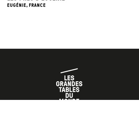
EUGÉNIE, FRANCE
L’ASSOCIATION