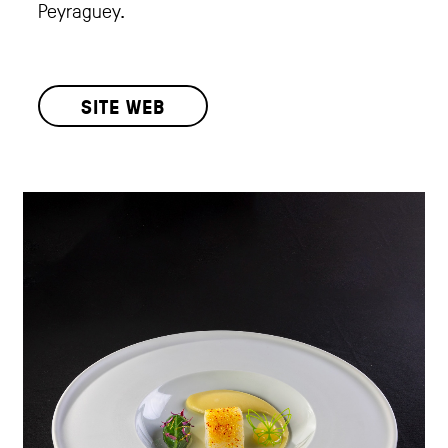
Peyraguey.
SITE WEB