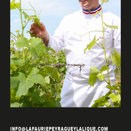
INFO@LAFAURIEPEYRAGUEYLALIQUE.COM