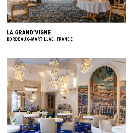
LA GRAND’VIGNE
BORDEAUX-MARTILLAC, FRANCE