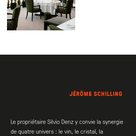
JÉRÔME SCHILLING
Le propriétaire Silvio Denz y convie la synergie
de quatre univers : le vin, le cristal, la