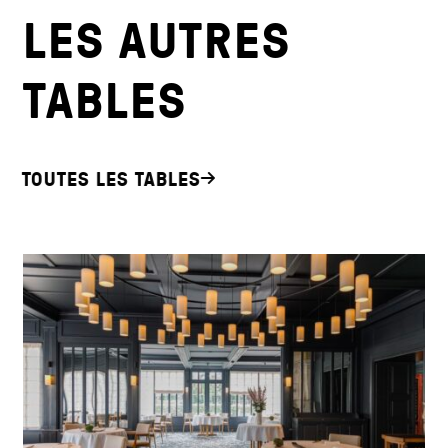
LES AUTRES
TABLES
TOUTES LES TABLES