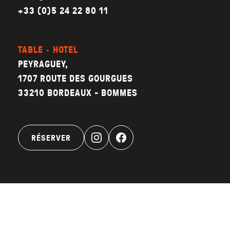
+33 (0)5 24 22 80 11
TABLE · HOTEL
PEYRAGUEY,
1707 ROUTE DES GOURGUES
33210 BORDEAUX - BOMMES
RÉSERVER