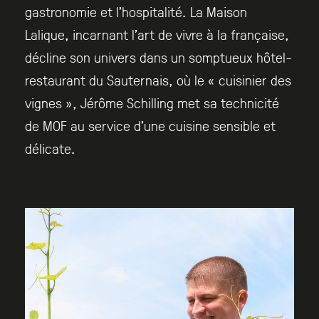
gastronomie et l’hospitalité. La Maison
Lalique, incarnant l’art de vivre à la française,
décline son univers dans un somptueux hôtel-
restaurant du Sauternais, où le « cuisinier des
vignes », Jérôme Schilling met sa technicité
de MOF au service d’une cuisine sensible et
délicate.