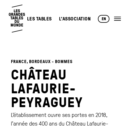
LES TABLES
L’ASSOCIATION
EN
FRANCE, BORDEAUX - BOMMES
CHÂTEAU
LAFAURIE-
PEYRAGUEY
L’établissement ouvre ses portes en 2018,
l’année des 400 ans du Château Lafaurie-