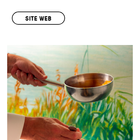
SITE WEB