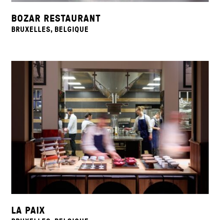
BOZAR RESTAURANT
BRUXELLES, BELGIQUE
LA PAIX