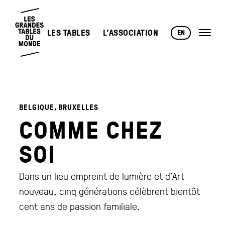
LES TABLES
L’ASSOCIATION
EN
BELGIQUE, BRUXELLES
COMME CHEZ
SOI
Dans un lieu empreint de lumière et d’Art
nouveau, cinq générations célèbrent bientôt
cent ans de passion familiale.