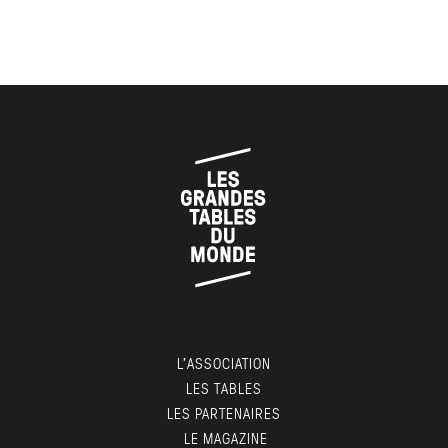
L’ASSOCIATION
LES TABLES
LES PARTENAIRES
LE MAGAZINE