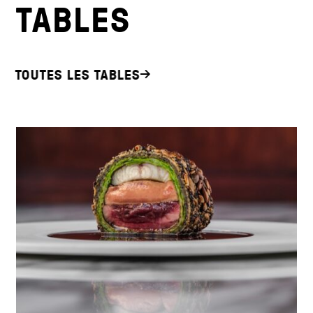
TABLES
TOUTES LES TABLES