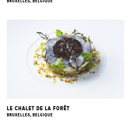
BRUXELLES, BELGIQUE
LE CHALET DE LA FORÊT
BRUXELLES, BELGIQUE