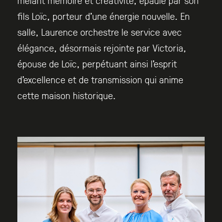
mêlant mémoire et créativité, épaulé par son
fils Loïc, porteur d’une énergie nouvelle. En
salle, Laurence orchestre le service avec
élégance, désormais rejointe par Victoria,
épouse de Loïc, perpétuant ainsi l’esprit
d’excellence et de transmission qui anime
cette maison historique.