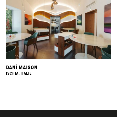
DANÍ MAISON
ISCHIA, ITALIE