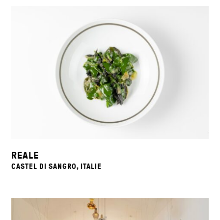
REALE
CASTEL DI SANGRO, ITALIE