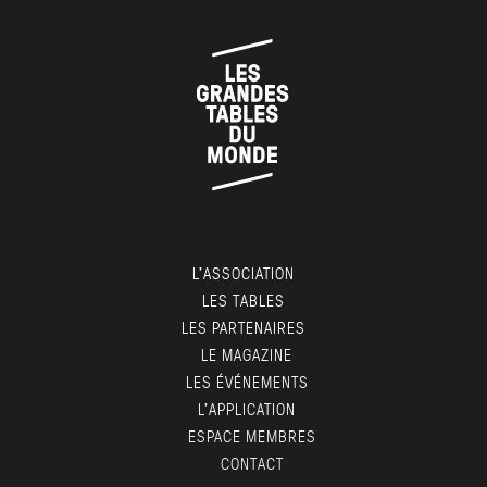
L’ASSOCIATION
LES TABLES
LES PARTENAIRES
LE MAGAZINE
LES ÉVÉNEMENTS
L’APPLICATION
ESPACE MEMBRES
CONTACT