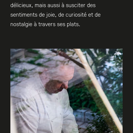
délicieux, mais aussi à susciter des
sentiments de joie, de curiosité et de
nostalgie à travers ses plats.