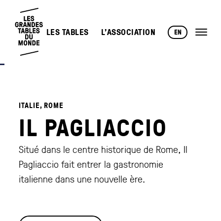
LES TABLES
L’ASSOCIATION
EN
ITALIE, ROME
IL PAGLIACCIO
Situé dans le centre historique de Rome, Il
Pagliaccio fait entrer la gastronomie
italienne dans une nouvelle ère.