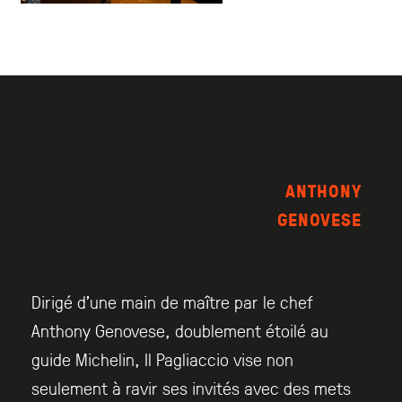
ANTHONY
GENOVESE
Dirigé d’une main de maître par le chef
Anthony Genovese, doublement étoilé au
guide Michelin, Il Pagliaccio vise non
seulement à ravir ses invités avec des mets