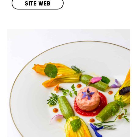
SITE WEB