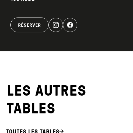
RÉSERVER
LES AUTRES
TABLES
TOUTES LES TABLES