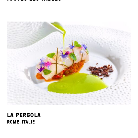
LA PERGOLA
ROME, ITALIE