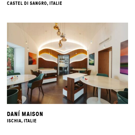
CASTEL DI SANGRO, ITALIE
DANÍ MAISON
ISCHIA, ITALIE