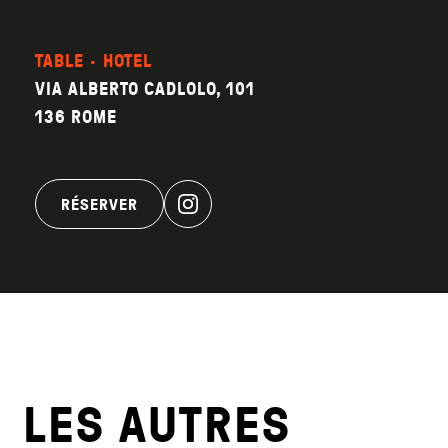
TABLE · HOTEL
VIA ALBERTO CADLOLO, 101
136 ROME
RÉSERVER
LES AUTRES