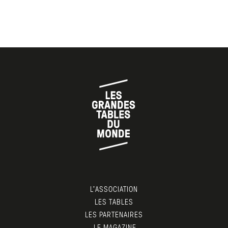
L’ASSOCIATION
LES TABLES
LES PARTENAIRES
LE MAGAZINE