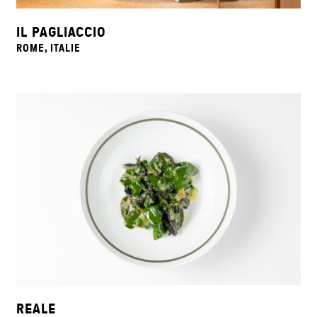
IL PAGLIACCIO
ROME, ITALIE
REALE