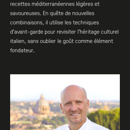
recettes méditerranéennes légères et
savoureuses. En quête de nouvelles
combinaisons, il utilise les techniques
d’avant-garde pour revisiter l’héritage culturel
italien, sans oublier le goût comme élément
fondateur.