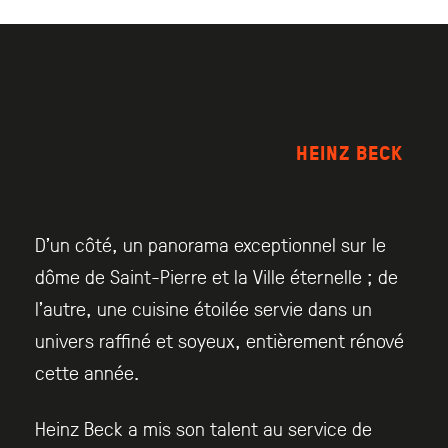
HEINZ BECK
D’un côté, un panorama exceptionnel sur le
dôme de Saint-Pierre et la Ville éternelle ; de
l’autre, une cuisine étoilée servie dans un
univers raffiné et soyeux, entièrement rénové
cette année.
Heinz Beck a mis son talent au service de