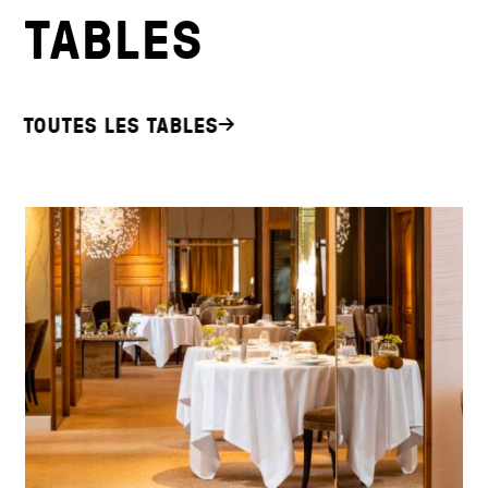
TABLES
TOUTES LES TABLES