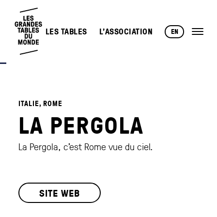
LES TABLES
L’ASSOCIATION
EN
ITALIE, ROME
LA PERGOLA
La Pergola, c’est Rome vue du ciel.
SITE WEB