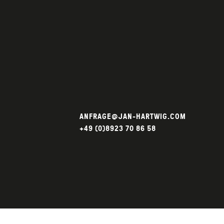
ANFRAGE@JAN-HARTWIG.COM
+49 (0)8923 70 86 58