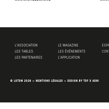
L’ASSOCIATION
LE MAGAZINE
ESPA
LES TABLES
LES ÉVÉNEMENTS
CONT
LES PARTENAIRES
L’APPLICATION
© LGTDM 2026 —
MENTIONS LÉGALES
— DESIGN BY
TDF
X
ADNI