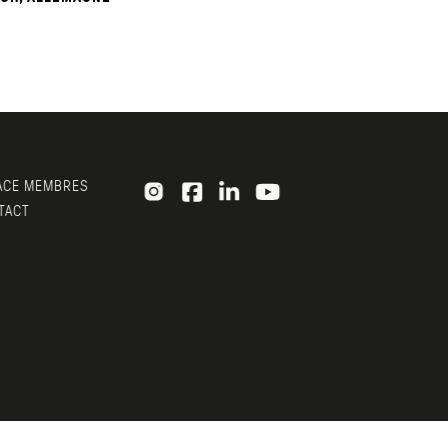
CE MEMBRES
ACT