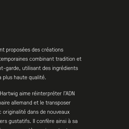
nt proposées des créations
emporaines combinant tradition et
t-garde, utilisant des ingrédients
a plus haute qualité.
Hartwig aime réinterpréter l’ADN
naire allemand et le transposer
 originalité dans de nouveaux
ers gustatifs. Il confère ainsi à sa