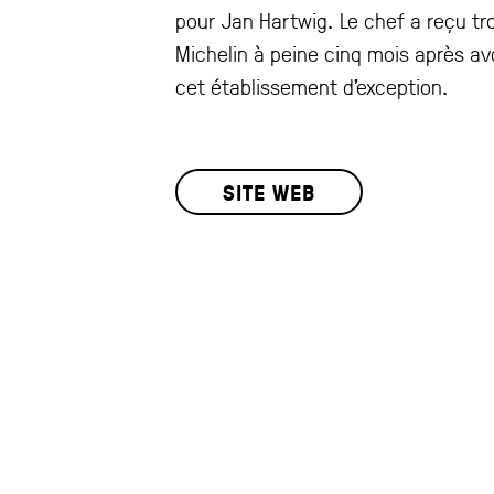
pour Jan Hartwig. Le chef a reçu tro
Michelin à peine cinq mois après av
cet établissement d’exception.
SITE WEB