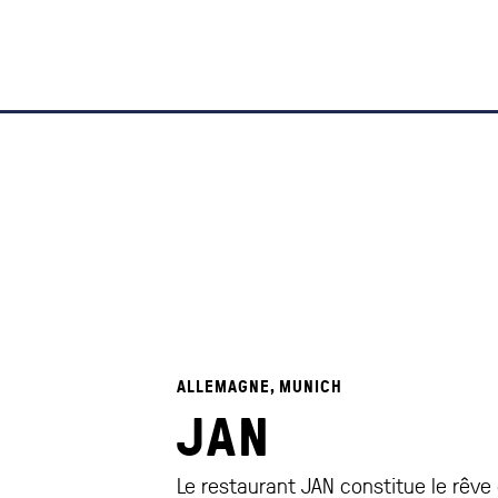
ALLEMAGNE, MUNICH
JAN
Le restaurant JAN constitue le rêve 