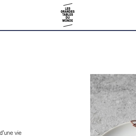
d’une vie