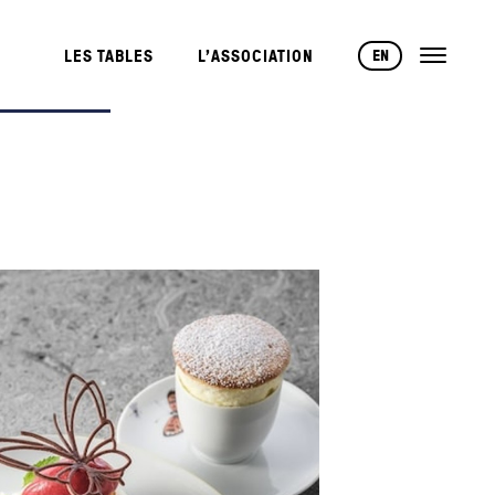
EN
LES TABLES
L’ASSOCIATION