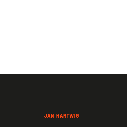
JAN HARTWIG