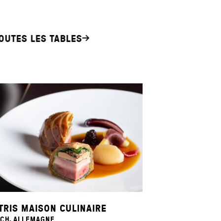
OUTES LES TABLES
TRIS MAISON CULINAIRE
CH, ALLEMAGNE