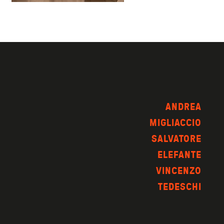
ANDREA
MIGLIACCIO
SALVATORE
ELEFANTE
VINCENZO
TEDESCHI