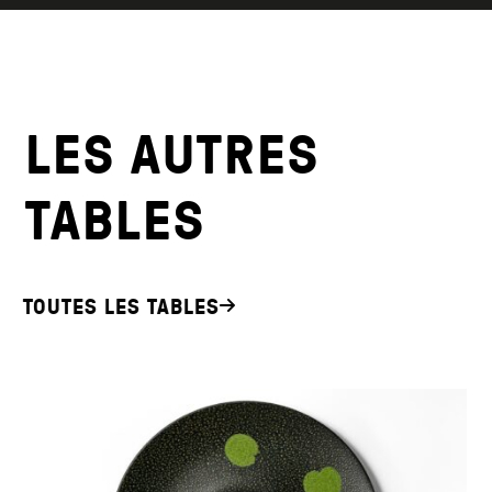
LES AUTRES
TABLES
TOUTES LES TABLES