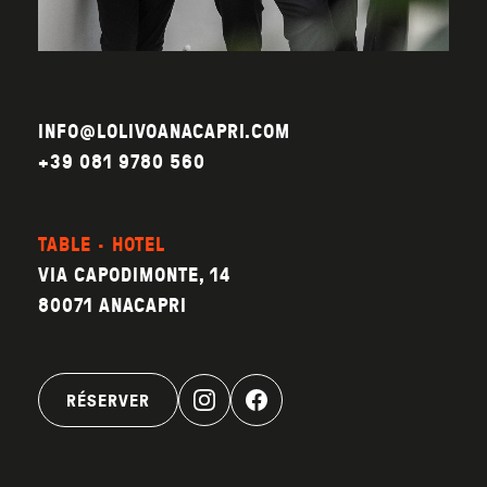
INFO@LOLIVOANACAPRI.COM
+39 081 9780 560
TABLE · HOTEL
VIA CAPODIMONTE, 14
80071 ANACAPRI
RÉSERVER