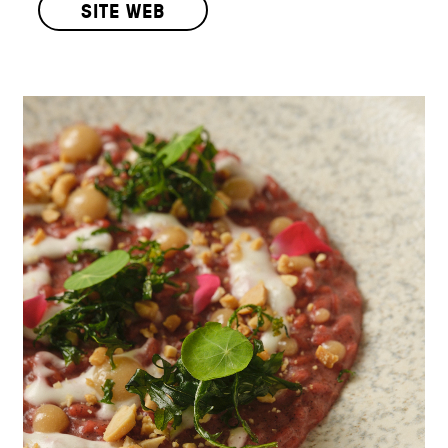
SITE WEB