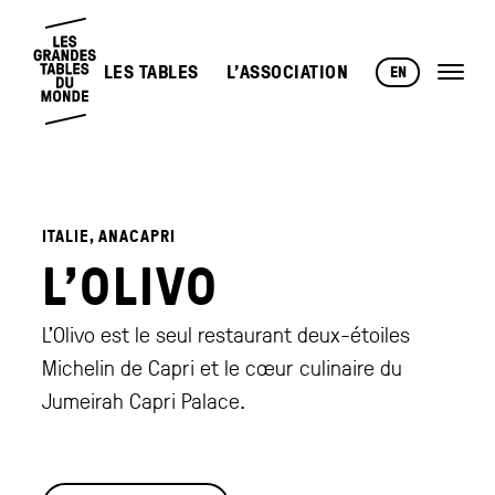
LES TABLES
L’ASSOCIATION
EN
ITALIE, ANACAPRI
L’OLIVO
L’Olivo est le seul restaurant deux-étoiles
Michelin de Capri et le cœur culinaire du
Jumeirah Capri Palace.