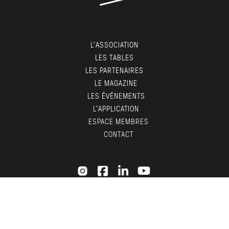
L’ASSOCIATION
LES TABLES
LES PARTENAIRES
LE MAGAZINE
LES ÉVÉNEMENTS
L’APPLICATION
ESPACE MEMBRES
CONTACT