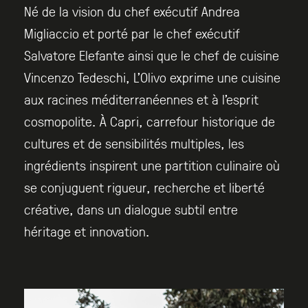
Né de la vision du chef exécutif Andrea
Migliaccio et porté par le chef exécutif
Salvatore Elefante ainsi que le chef de cuisine
Vincenzo Tedeschi, L’Olivo exprime une cuisine
aux racines méditerranéennes et à l’esprit
cosmopolite. À Capri, carrefour historique de
cultures et de sensibilités multiples, les
ingrédients inspirent une partition culinaire où
se conjuguent rigueur, recherche et liberté
créative, dans un dialogue subtil entre
héritage et innovation.