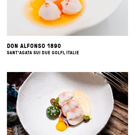
DON ALFONSO 1890
SANT'AGATA SUI DUE GOLFI, ITALIE