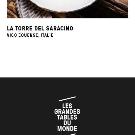
LA TORRE DEL SARACINO
VICO EQUENSE, ITALIE