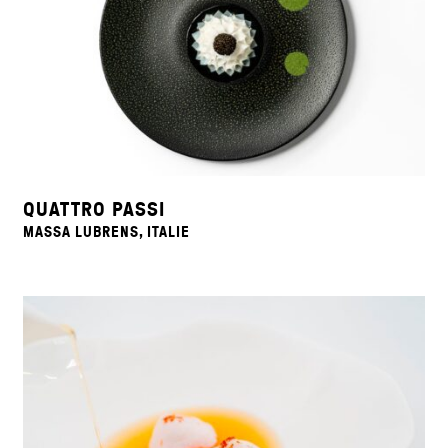
QUATTRO PASSI
MASSA LUBRENS, ITALIE