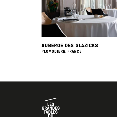
AUBERGE DES GLAZICKS
PLOMODIERN, FRANCE