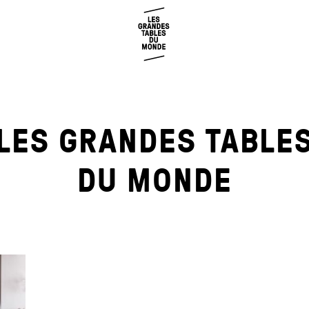
LES GRANDES TABLE
DU MONDE