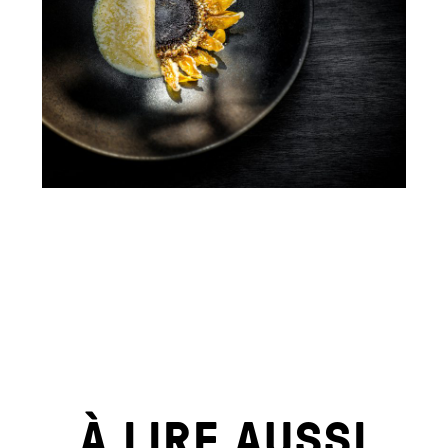
À LIRE AUSSI