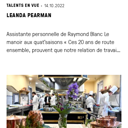
TALENTS EN VUE ·
14.10.2022
LEANDA PEARMAN
Assistante personnelle de Raymond Blanc Le
manoir aux quat'saisons « Ces 20 ans de route
ensemble, prouvent que notre relation de travail
est solide. »