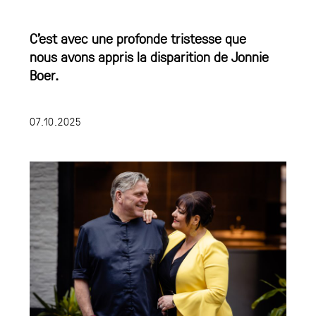
C’est avec une profonde tristesse que
nous avons appris la disparition de Jonnie
Boer.
07.10.2025