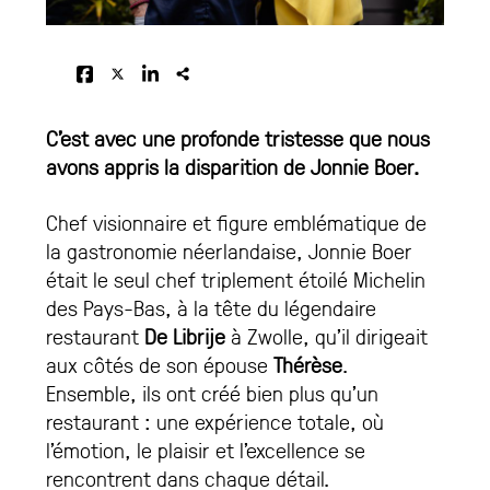
C’est avec une profonde tristesse que nous
avons appris la disparition de
Jonnie Boer
.
Chef visionnaire et figure emblématique de
la gastronomie néerlandaise, Jonnie Boer
était le seul chef triplement étoilé Michelin
des Pays-Bas, à la tête du légendaire
restaurant
De Librije
à Zwolle, qu’il dirigeait
aux côtés de son épouse
Thérèse
.
Ensemble, ils ont créé bien plus qu’un
restaurant : une expérience totale, où
l’émotion, le plaisir et l’excellence se
rencontrent dans chaque détail.