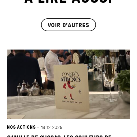
VOIR D'AUTRES
NOS ACTIONS ·
14.12.2025