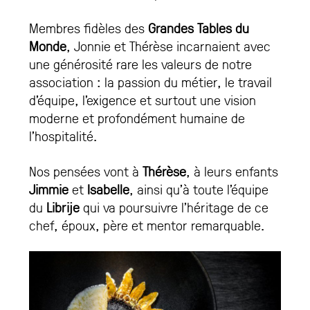
Membres fidèles des
Grandes Tables du
Monde
, Jonnie et Thérèse incarnaient avec
une générosité rare les valeurs de notre
association : la passion du métier, le travail
d’équipe, l’exigence et surtout une vision
moderne et profondément humaine de
l’hospitalité.
Nos pensées vont à
Thérèse
, à leurs enfants
Jimmie
et
Isabelle
, ainsi qu’à toute l’équipe
du
Librije
qui va poursuivre l’héritage de ce
chef, époux, père et mentor remarquable.