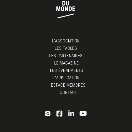
L’ASSOCIATION
LES TABLES
LES PARTENAIRES
LE MAGAZINE
LES ÉVÉNEMENTS
L’APPLICATION
ESPACE MEMBRES
CONTACT