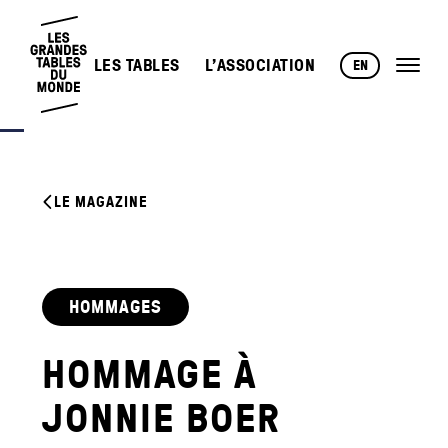
LES TABLES
L’ASSOCIATION
EN
LE MAGAZINE
HOMMAGES
HOMMAGE À
JONNIE BOER