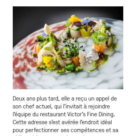
Deux ans plus tard, elle a reçu un appel de
son chef actuel, qui l’invitait à rejoindre
l’équipe du restaurant Victor’s Fine Dining.
Cette adresse s’est avérée l’endroit idéal
pour perfectionner ses compétences et sa