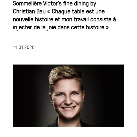
Sommelière Victor's fine dining by
Christian Bau « Chaque table est une
nouvelle histoire et mon travail consiste à
injecter de la joie dans cette histoire »
14.01.2020