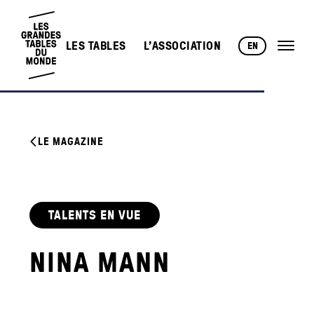
LES TABLES
L’ASSOCIATION
EN
LE MAGAZINE
TALENTS EN VUE
NINA MANN