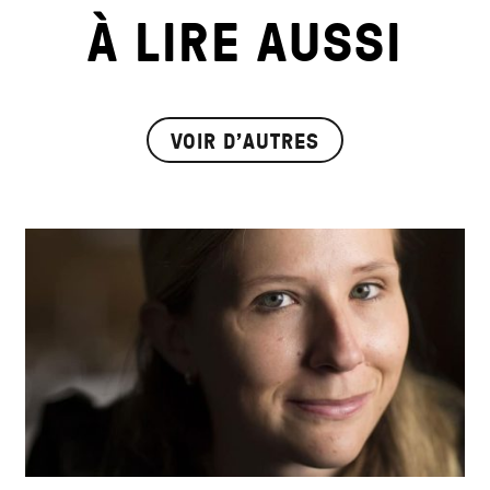
À LIRE AUSSI
VOIR D'AUTRES