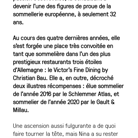
devenir l’une des figures de proue de la
sommellerie européenne, à seulement 32
ans.
Au cours des quatre dernières années, elle
s’est forgée une place très convoitée en
tant que sommelière dans l’un des plus
prestigieux restaurants trois étoiles
d’Allemagne : le Victor’s Fine Dining by
Christian Bau. Elle a, en outre, décroché
deux illustres récompenses : élue sommelier
de l’année 2016 par le Schlemmer Atlas, et
sommelier de l’année 2020 par le Gault &
Millau.
Une ascension aussi fulgurante a de quoi
faire tourner la tête, mais Nina a su rester