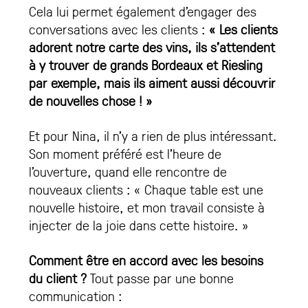
Cela lui permet également d’engager des
conversations avec les clients :
« Les clients
adorent notre carte des vins, ils s’attendent
à y trouver de grands Bordeaux et Riesling
par exemple, mais ils aiment aussi découvrir
de nouvelles chose ! »
Et pour Nina, il n’y a rien de plus intéressant.
Son moment préféré est l’heure de
l’ouverture, quand elle rencontre de
nouveaux clients : « Chaque table est une
nouvelle histoire, et mon travail consiste à
injecter de la joie dans cette histoire. »
Comment être en accord avec les besoins
du client ?
Tout passe par une bonne
communication :