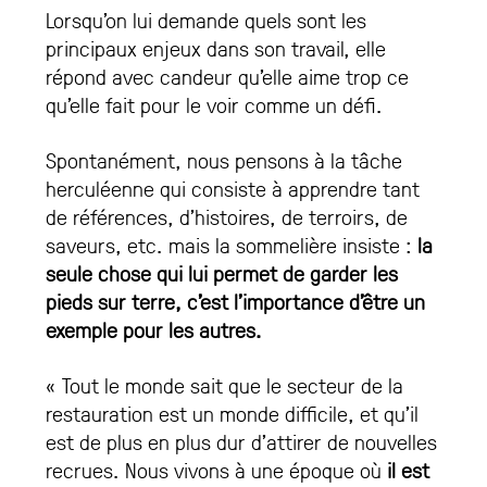
Lorsqu’on lui demande quels sont les
principaux enjeux dans son travail, elle
répond avec candeur qu’elle aime trop ce
qu’elle fait pour le voir comme un défi.
Spontanément, nous pensons à la tâche
herculéenne qui consiste à apprendre tant
de références, d’histoires, de terroirs, de
saveurs, etc. mais la sommelière insiste :
la
seule chose qui lui permet de garder les
pieds sur terre, c’est l’importance d’être un
exemple pour les autres.
« Tout le monde sait que le secteur de la
restauration est un monde difficile, et qu’il
est de plus en plus dur d’attirer de nouvelles
recrues. Nous vivons à une époque où
il est