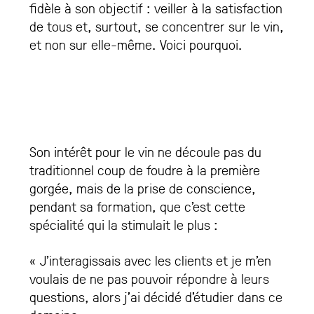
fidèle à son objectif : veiller à la satisfaction
de tous et, surtout, se concentrer sur le vin,
et non sur elle-même. Voici pourquoi.
Son intérêt pour le vin ne découle pas du
traditionnel coup de foudre à la première
gorgée, mais de la prise de conscience,
pendant sa formation, que c’est cette
spécialité qui la stimulait le plus :
« J’interagissais avec les clients et je m’en
voulais de ne pas pouvoir répondre à leurs
questions, alors j’ai décidé d’étudier dans ce