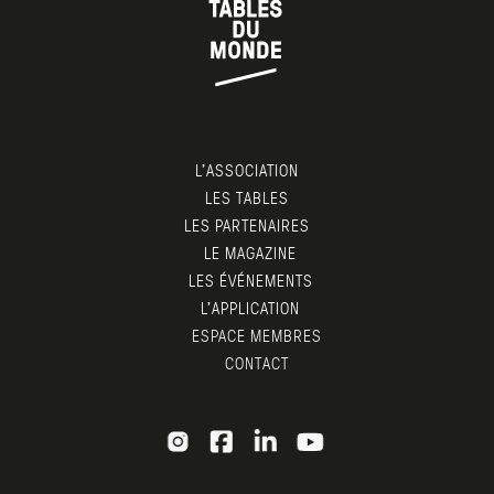
Michelin : la première en 2002, la seconde en
2006.
L’ASSOCIATION
LES TABLES
LES PARTENAIRES
LE MAGAZINE
LES ÉVÉNEMENTS
L’APPLICATION
ESPACE MEMBRES
CONTACT