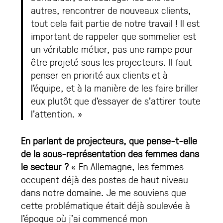
autres, rencontrer de nouveaux clients,
tout cela fait partie de notre travail ! Il est
important de rappeler que sommelier est
un véritable métier, pas une rampe pour
être projeté sous les projecteurs. Il faut
penser en priorité aux clients et à
l’équipe, et à la manière de les faire briller
eux plutôt que d’essayer de s’attirer toute
l’attention. »
En parlant de projecteurs, que pense-t-elle
de la sous-représentation des femmes dans
le secteur ?
« En Allemagne, les femmes
occupent déjà des postes de haut niveau
dans notre domaine. Je me souviens que
cette problématique était déjà soulevée à
l’époque où j’ai commencé mon