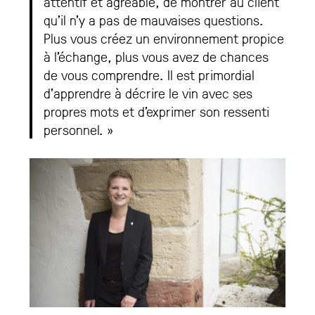
attentif et agréable, de montrer au client
qu’il n’y a pas de mauvaises questions.
Plus vous créez un environnement propice
à l’échange, plus vous avez de chances
de vous comprendre. Il est primordial
d’apprendre à décrire le vin avec ses
propres mots et d’exprimer son ressenti
personnel. »