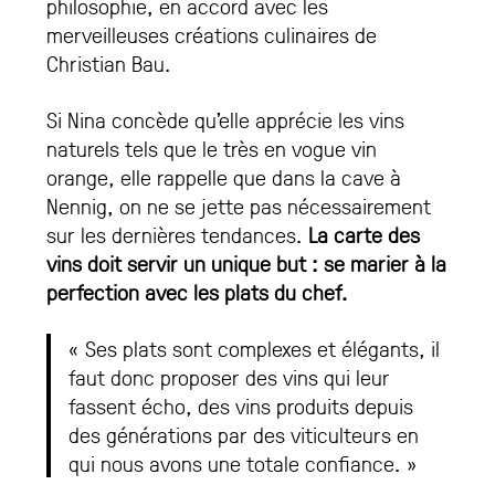
philosophie, en accord avec les
merveilleuses créations culinaires de
Christian Bau.
Si Nina concède qu’elle apprécie les vins
naturels tels que le très en vogue vin
orange, elle rappelle que dans la cave à
Nennig, on ne se jette pas nécessairement
sur les dernières tendances.
La carte des
vins doit servir un unique but : se marier à la
perfection avec les plats du chef.
« Ses plats sont complexes et élégants, il
faut donc proposer des vins qui leur
fassent écho, des vins produits depuis
des générations par des viticulteurs en
qui nous avons une totale confiance. »