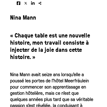
Nina Mann
« Chaque table est une nouvelle
histoire, mon travail consiste à
injecter de la joie dans cette
histoire. »
Nina Mann avait seize ans lorsqu’elle a
poussé les portes de l’hôtel Meerfräulein
pour commencer son apprentissage en
gestion hôtelière, mais ce n’est que
quelques années plus tard que sa véritable
passion s’est révélée, la conduisant à