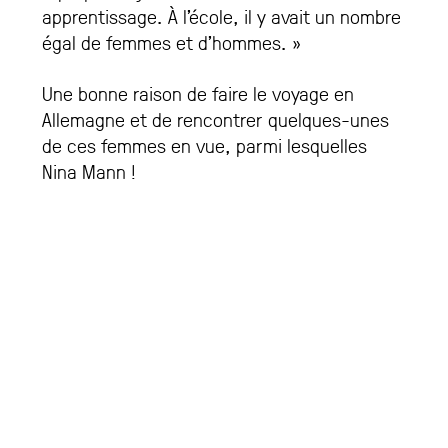
apprentissage. À l’école, il y avait un nombre
égal de femmes et d’hommes. »
Une bonne raison de faire le voyage en
Allemagne et de rencontrer quelques-unes
de ces femmes en vue, parmi lesquelles
Nina Mann !