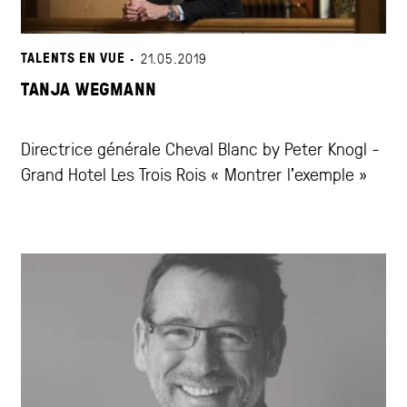
TALENTS EN VUE ·
21.05.2019
TANJA WEGMANN
Directrice générale Cheval Blanc by Peter Knogl -
Grand Hotel Les Trois Rois « Montrer l'exemple »