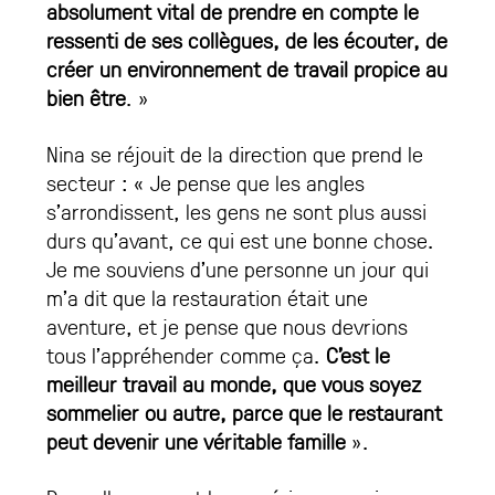
absolument vital de prendre en compte le
ressenti de ses collègues, de les écouter, de
créer un environnement de travail propice au
bien être
. »
Nina se réjouit de la direction que prend le
secteur : « Je pense que les angles
s’arrondissent, les gens ne sont plus aussi
durs qu’avant, ce qui est une bonne chose.
Je me souviens d’une personne un jour qui
m’a dit que la restauration était une
aventure, et je pense que nous devrions
tous l’appréhender comme ça.
C’est le
meilleur travail au monde, que vous soyez
sommelier ou autre, parce que le restaurant
peut devenir une véritable famille
».