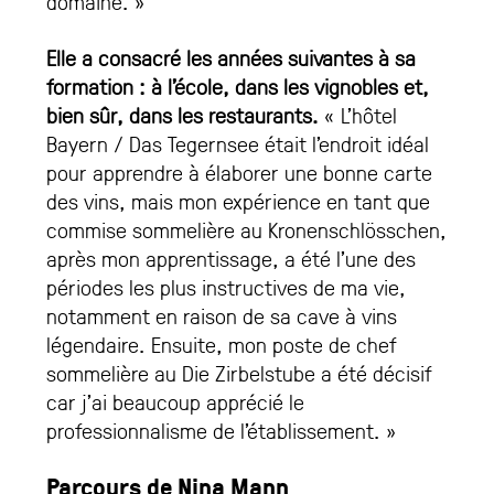
domaine. »
Elle a consacré les années suivantes à sa
formation : à l’école, dans les vignobles et,
bien sûr, dans les restaurants.
« L’hôtel
Bayern / Das Tegernsee était l’endroit idéal
pour apprendre à élaborer une bonne carte
des vins, mais mon expérience en tant que
commise sommelière au Kronenschlösschen,
après mon apprentissage, a été l’une des
périodes les plus instructives de ma vie,
notamment en raison de sa cave à vins
légendaire. Ensuite, mon poste de chef
sommelière au Die Zirbelstube a été décisif
car j’ai beaucoup apprécié le
professionnalisme de l’établissement. »
Parcours de Nina Mann