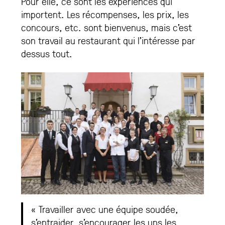
Pour elle, ce sont les expériences qui
importent. Les récompenses, les prix, les
concours, etc. sont bienvenus, mais c’est
son travail au restaurant qui l’intéresse par
dessus tout.
« Travailler avec une équipe soudée,
s’entraider, s’encourager les uns les