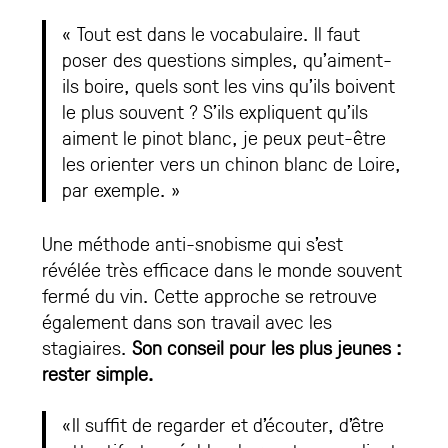
« Tout est dans le vocabulaire. Il faut
poser des questions simples, qu’aiment-
ils boire, quels sont les vins qu’ils boivent
le plus souvent ? S’ils expliquent qu’ils
aiment le pinot blanc, je peux peut-être
les orienter vers un chinon blanc de Loire,
par exemple. »
Une méthode anti-snobisme qui s’est
révélée très efficace dans le monde souvent
fermé du vin. Cette approche se retrouve
également dans son travail avec les
stagiaires.
Son conseil pour les plus jeunes :
rester simple.
«Il suffit de regarder et d’écouter, d’être