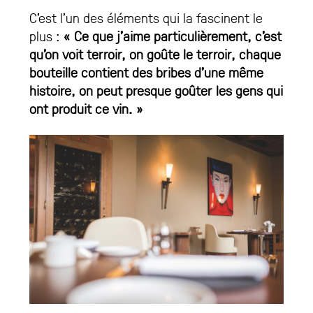
C’est l’un des éléments qui la fascinent le
plus :
« Ce que j’aime particulièrement, c’est
qu’on voit terroir, on goûte le terroir, chaque
bouteille contient des bribes d’une même
histoire, on peut presque goûter les gens qui
ont produit ce vin. »