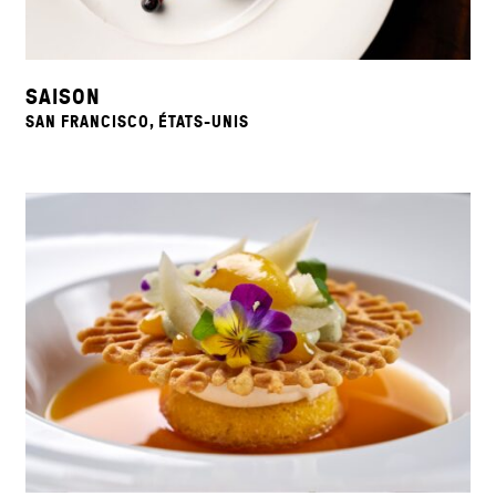
SAISON
SAN FRANCISCO, ÉTATS-UNIS