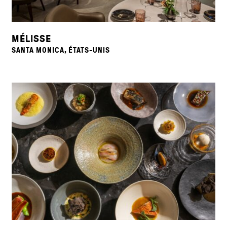
MÉLISSE
SANTA MONICA, ÉTATS-UNIS