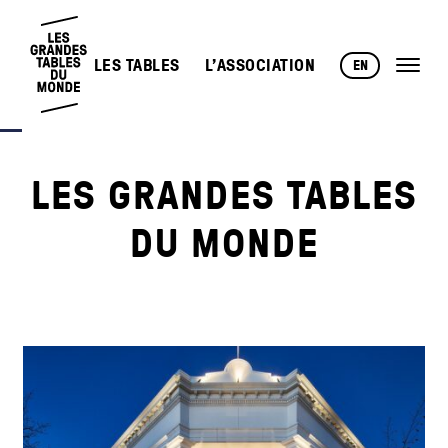
LES TABLES
L’ASSOCIATION
EN
LES GRANDES TABLES
DU MONDE