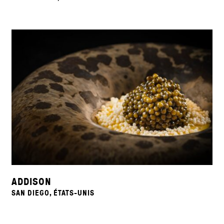
ADDISON
SAN DIEGO, ÉTATS-UNIS