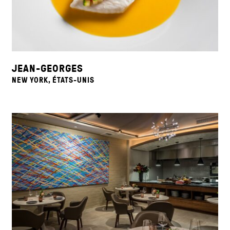
JEAN-GEORGES
NEW YORK, ÉTATS-UNIS