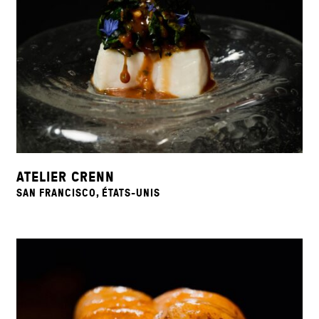
ATELIER CRENN
SAN FRANCISCO, ÉTATS-UNIS