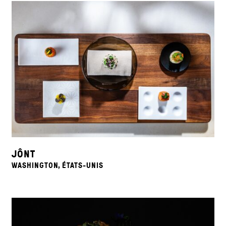
JÔNT
WASHINGTON, ÉTATS-UNIS