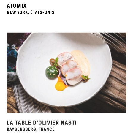
ATOMIX
NEW YORK, ÉTATS-UNIS
LA TABLE D’OLIVIER NASTI
KAYSERSBERG, FRANCE