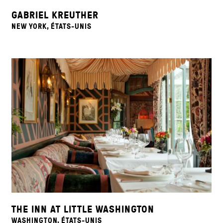
GABRIEL KREUTHER
NEW YORK, ÉTATS-UNIS
THE INN AT LITTLE WASHINGTON
WASHINGTON, ÉTATS-UNIS