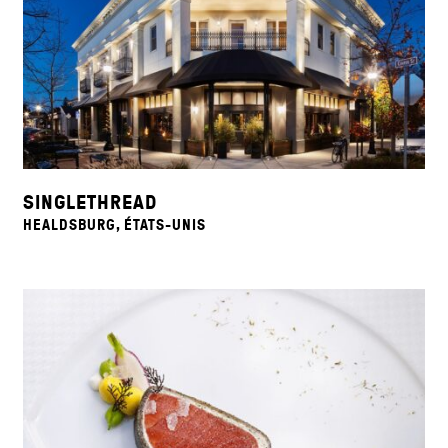
SINGLETHREAD
HEALDSBURG, ÉTATS-UNIS