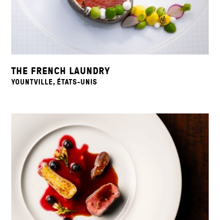
THE FRENCH LAUNDRY
YOUNTVILLE, ÉTATS-UNIS