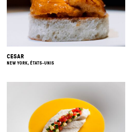
CESAR
NEW YORK, ÉTATS-UNIS