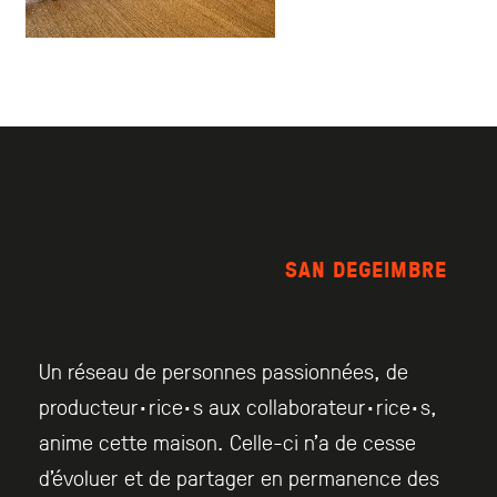
SAN DEGEIMBRE
Un réseau de personnes passionnées, de
producteur·rice·s aux collaborateur·rice·s,
anime cette maison. Celle-ci n’a de cesse
d’évoluer et de partager en permanence des