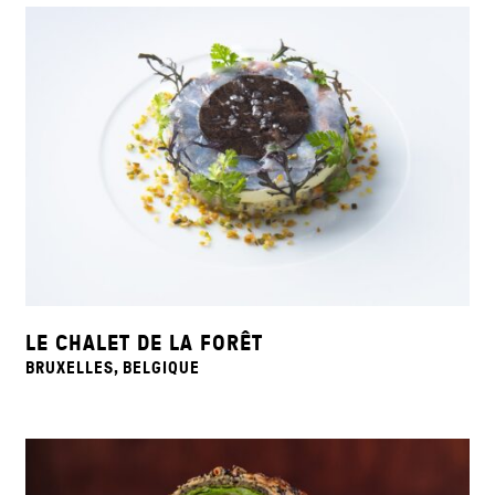
LE CHALET DE LA FORÊT
BRUXELLES, BELGIQUE