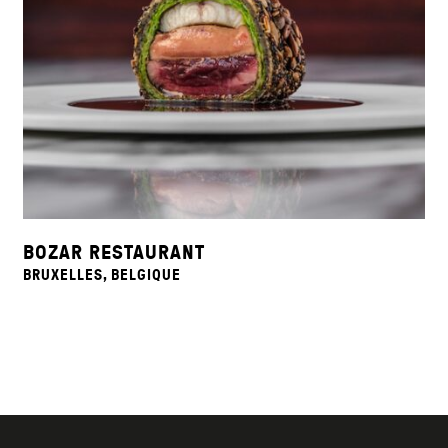
BOZAR RESTAURANT
BRUXELLES, BELGIQUE