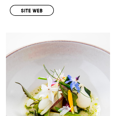
SITE WEB