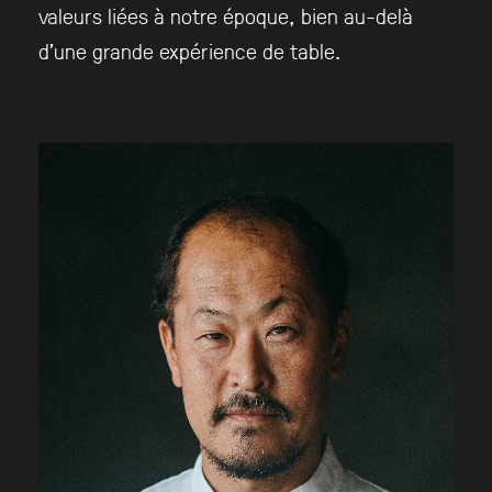
valeurs liées à notre époque, bien au-delà
d’une grande expérience de table.