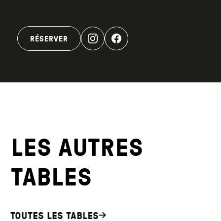
RÉSERVER
LES AUTRES
TABLES
TOUTES LES TABLES