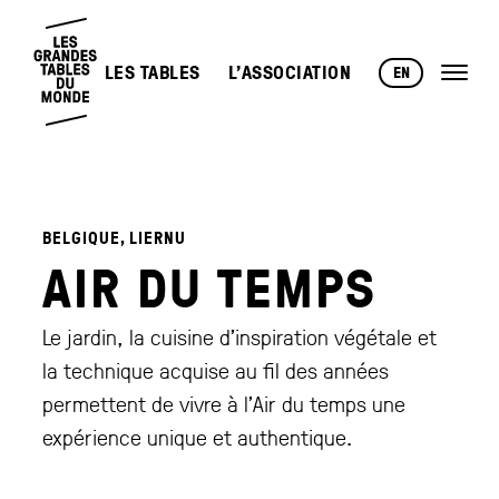
LES TABLES
L’ASSOCIATION
EN
BELGIQUE, LIERNU
AIR DU TEMPS
Le jardin, la cuisine d’inspiration végétale et
la technique acquise au fil des années
permettent de vivre à l’Air du temps une
expérience unique et authentique.