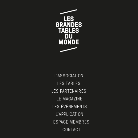
L’ASSOCIATION
LES TABLES
LES PARTENAIRES
LE MAGAZINE
LES ÉVÉNEMENTS
L’APPLICATION
ESPACE MEMBRES
CONTACT