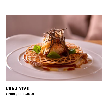
L’EAU VIVE
ARBRE, BELGIQUE