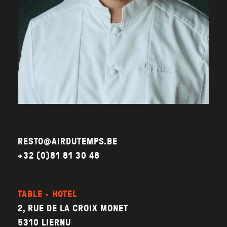
RESTO@AIRDUTEMPS.BE
+32 (0)81 81 30 48
TABLE · HOTEL
2, RUE DE LA CROIX MONET
5310 LIERNU