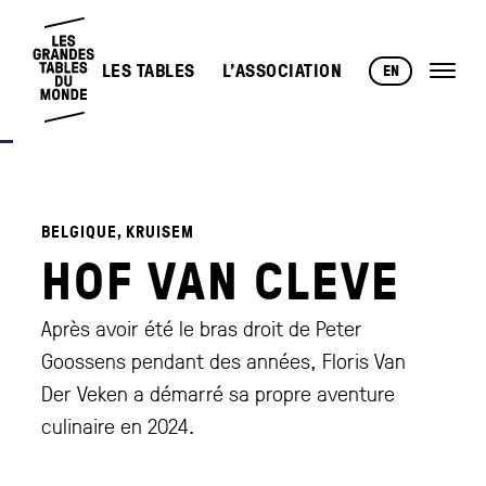
LES TABLES
L’ASSOCIATION
EN
BELGIQUE, KRUISEM
HOF VAN CLEVE
Après avoir été le bras droit de Peter
Goossens pendant des années, Floris Van
Der Veken a démarré sa propre aventure
culinaire en 2024.