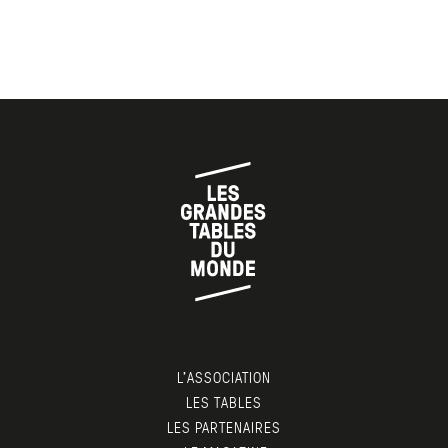
L’ASSOCIATION
LES TABLES
LES PARTENAIRES