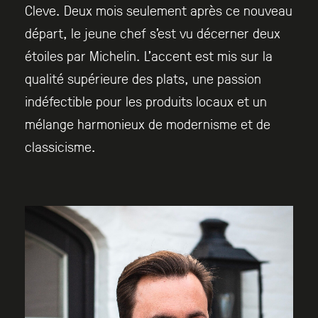
Cleve. Deux mois seulement après ce nouveau
départ, le jeune chef s’est vu décerner deux
étoiles par Michelin. L’accent est mis sur la
qualité supérieure des plats, une passion
indéfectible pour les produits locaux et un
mélange harmonieux de modernisme et de
classicisme.