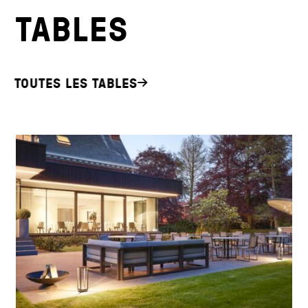
TABLES
TOUTES LES TABLES