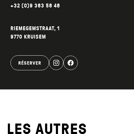
+32 (0)9 383 58 48
RIEMEGEMSTRAAT, 1
9770 KRUISEM
RÉSERVER
LES AUTRES