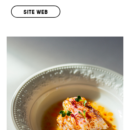
SITE WEB