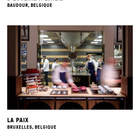
BAUDOUR, BELGIQUE
LA PAIX
BRUXELLES, BELGIQUE