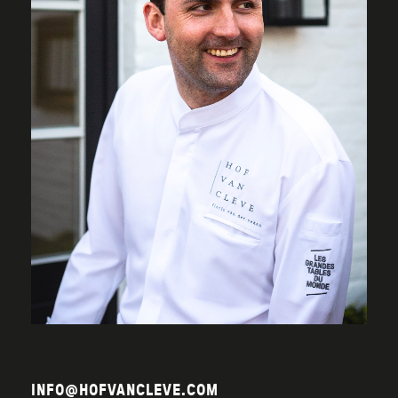
INFO@HOFVANCLEVE.COM