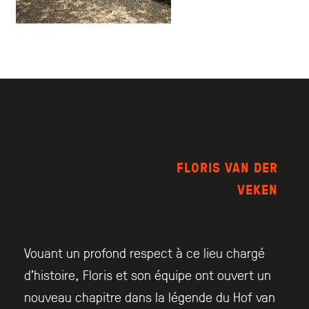
FLORIS VAN DER
VEKEN
Vouant un profond respect à ce lieu chargé
d’histoire, Floris et son équipe ont ouvert un
nouveau chapitre dans la légende du Hof van