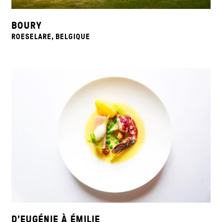
BOURY
ROESELARE, BELGIQUE
D’EUGÉNIE À ÉMILIE