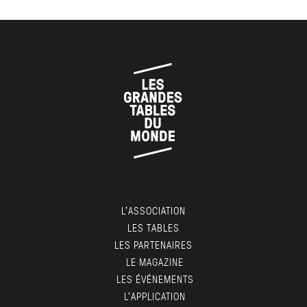
L’ASSOCIATION
LES TABLES
LES PARTENAIRES
LE MAGAZINE
LES ÉVÉNEMENTS
L’APPLICATION