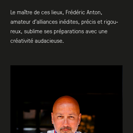
Le maître de ces lieux, Frédéric Anton,
amateur d’alliances inédites, précis et rigou­
reux, sublime ses préparations avec une
créativité audacieuse.