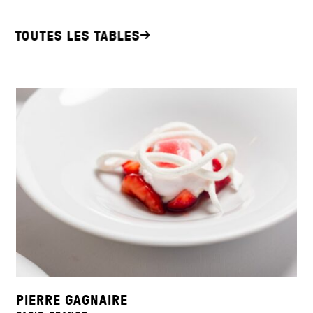
TOUTES LES TABLES
PIERRE GAGNAIRE