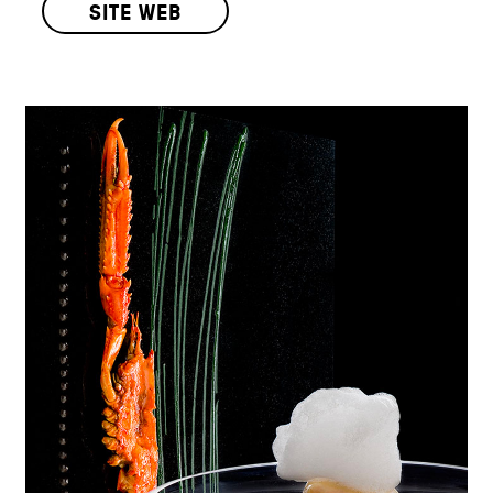
SITE WEB