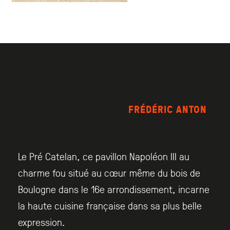
FRÉDÉRIC ANTON
Le Pré Catelan, ce pavillon Napoléon III au
charme fou situé au cœur même du bois de
Boulogne dans le 16e arrondissement, incarne
la haute cuisine française dans sa plus belle
expression.