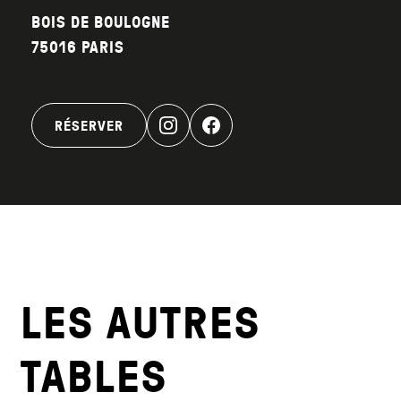
BOIS DE BOULOGNE
75016 PARIS
RÉSERVER
LES AUTRES
TABLES