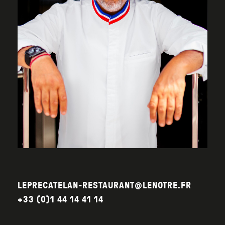
LEPRECATELAN-RESTAURANT@LENOTRE.FR
+33 (0)1 44 14 41 14