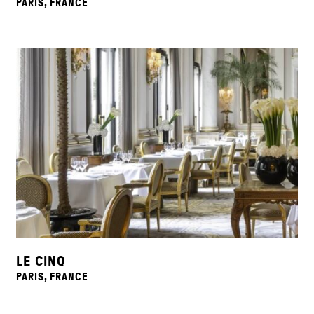
PARIS, FRANCE
LE CINQ
PARIS, FRANCE