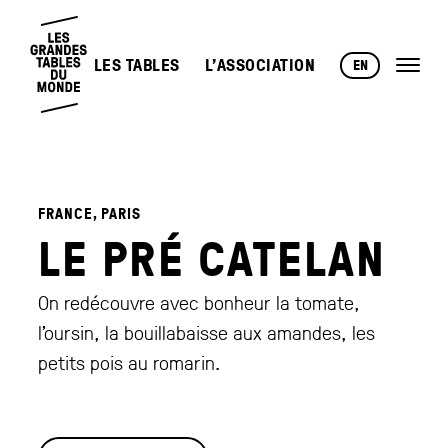
LES TABLES
L’ASSOCIATION
EN
FRANCE, PARIS
LE PRÉ CATELAN
On redécouvre avec bonheur la tomate,
l’oursin, la bouillabaisse aux amandes, les
petits pois au romarin.