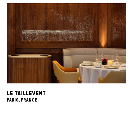
LE TAILLEVENT
PARIS, FRANCE