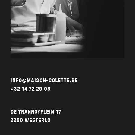
INFO@MAISON-COLETTE.BE
+32 14 72 29 05
DE TRANNOYPLEIN 17
2260 WESTERLO