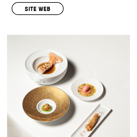
SITE WEB