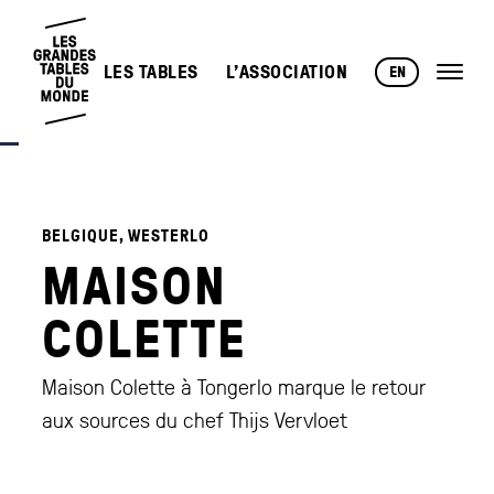
LES TABLES
L’ASSOCIATION
EN
BELGIQUE, WESTERLO
MAISON
COLETTE
Maison Colette à Tongerlo marque le retour
aux sources du chef Thijs Vervloet