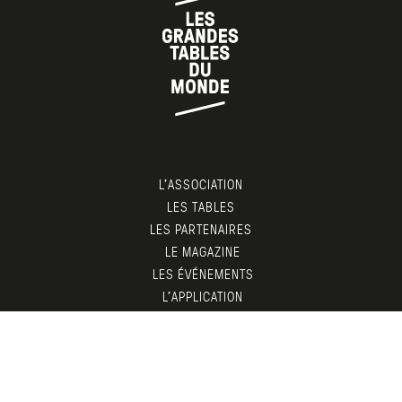
L’ASSOCIATION
LES TABLES
LES PARTENAIRES
LE MAGAZINE
LES ÉVÉNEMENTS
L’APPLICATION
ESPACE MEMBRES
CONTACT