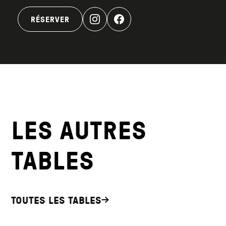
RÉSERVER
LES AUTRES
TABLES
TOUTES LES TABLES