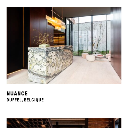
NUANCE
DUFFEL, BELGIQUE