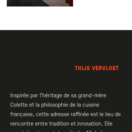
THIJS VERVLOET
Inspirée par l’héritage de sa grand-mère
Colette et la philosophie de la cuisine
française, cette adresse raffinée est le lieu de
rencontre entre tradition et innovation. Elle