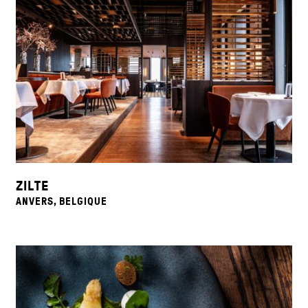
ZILTE
ANVERS, BELGIQUE