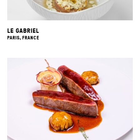
LE GABRIEL
PARIS, FRANCE