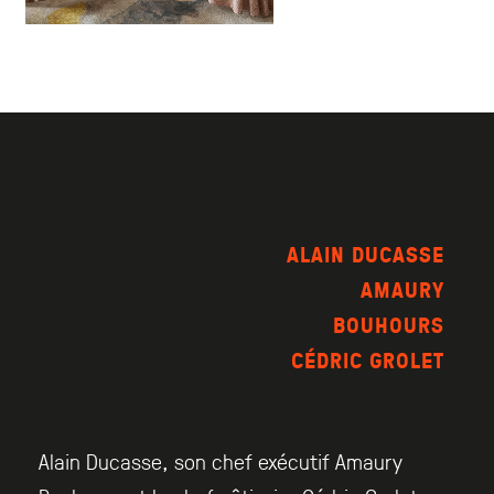
ALAIN DUCASSE
AMAURY
BOUHOURS
CÉDRIC GROLET
Alain Ducasse, son chef exécutif Amaury