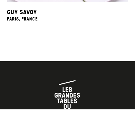
GUY SAVOY
PARIS, FRANCE