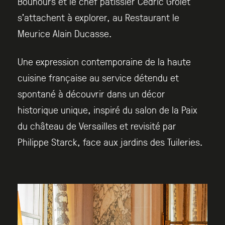
Bouhours et le chef pâtissier Cédric Grolet
s’attachent à explorer, au Restaurant le
Meurice Alain Ducasse.
Une expression contemporaine de la haute
cuisine française au service détendu et
spontané à découvrir dans un décor
historique unique, inspiré du salon de la Paix
du château de Versailles et revisité par
Philippe Starck, face aux jardins des Tuileries.