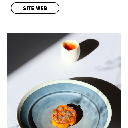
SITE WEB