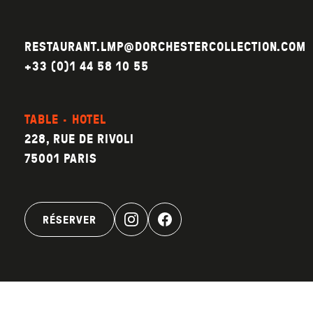
RESTAURANT.LMP@DORCHESTERCOLLECTION.COM
+33 (0)1 44 58 10 55
TABLE · HOTEL
228, RUE DE RIVOLI
75001 PARIS
RÉSERVER