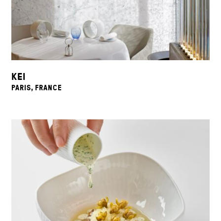
KEI
PARIS, FRANCE