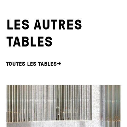
LES AUTRES
TABLES
TOUTES LES TABLES