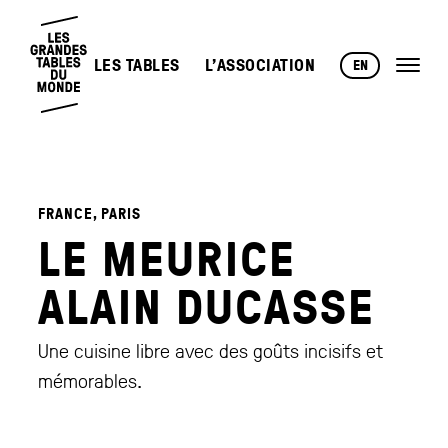
LES TABLES
L’ASSOCIATION
EN
FRANCE, PARIS
LE MEURICE
ALAIN DUCASSE
Une cuisine libre avec des goûts incisifs et
mémorables.