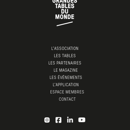
L’ASSOCIATION
LES TABLES
LES PARTENAIRES
LE MAGAZINE
LES ÉVÉNEMENTS
L’APPLICATION
ESPACE MEMBRES
CONTACT