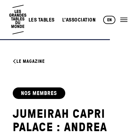
LES TABLES
L’ASSOCIATION
EN
LE MAGAZINE
NOS MEMBRES
JUMEIRAH CAPRI
PALACE : ANDREA