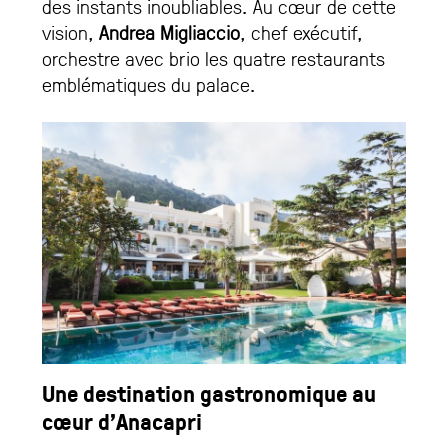
des instants inoubliables. Au cœur de cette
vision,
Andrea Migliaccio
, chef exécutif,
orchestre avec brio les quatre restaurants
emblématiques du palace.
Une destination gastronomique au
cœur d’Anacapri