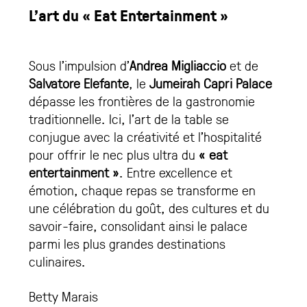
L’art du « Eat Entertainment »
Sous l’impulsion d’
Andrea Migliaccio
et de
Salvatore Elefante
, le
Jumeirah Capri Palace
dépasse les frontières de la gastronomie
traditionnelle. Ici, l’art de la table se
conjugue avec la créativité et l’hospitalité
pour offrir le nec plus ultra du
« eat
entertainment »
. Entre excellence et
émotion, chaque repas se transforme en
une célébration du goût, des cultures et du
savoir-faire, consolidant ainsi le palace
parmi les plus grandes destinations
culinaires.
Betty Marais