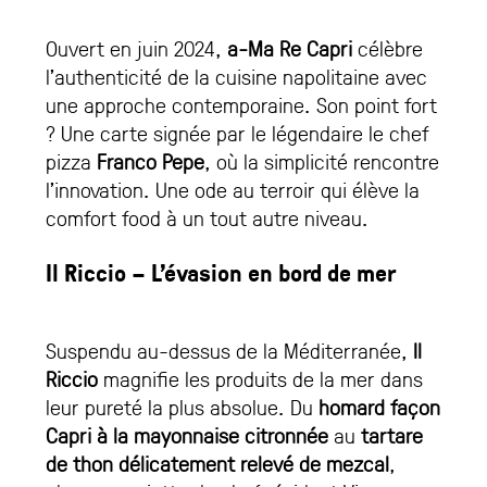
Ouvert en juin 2024,
a-Ma Re Capri
célèbre
l’authenticité de la cuisine napolitaine avec
une approche contemporaine. Son point fort
? Une carte signée par le légendaire le chef
pizza
Franco Pepe
, où la simplicité rencontre
l’innovation. Une ode au terroir qui élève la
comfort food à un tout autre niveau.
Il Riccio – L’évasion en bord de mer
Suspendu au-dessus de la Méditerranée,
Il
Riccio
magnifie les produits de la mer dans
leur pureté la plus absolue. Du
homard façon
Capri à la mayonnaise citronnée
au
tartare
de thon délicatement relevé de mezcal
,