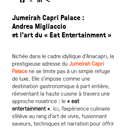
Jumeirah Capri Palace :
Andrea Migliaccio
et l’art du « Eat Entertainment »
Nichée dans le cadre idyllique d’Anacapri, la
prestigieuse adresse du
Jumeirah Capri
Palace
ne se limite pas à un simple refuge
de luxe. Elle s’impose comme une
destination gastronomique à part entière,
réinventant la haute cuisine à travers une
approche novatrice : le
« eat
entertainment »
. Ici, l’expérience culinaire
s’élève au rang d’art de vivre, fusionnant
saveurs, techniques et narration pour offrir