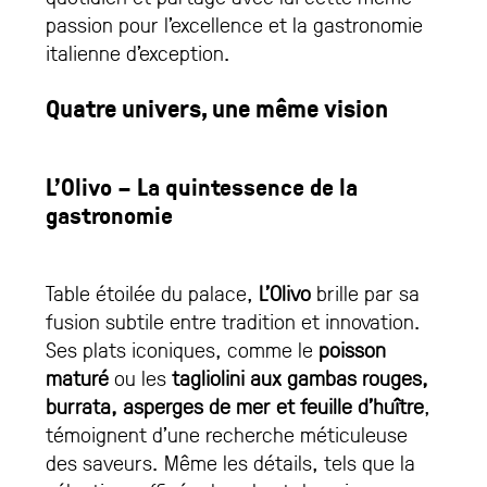
passion pour l’excellence et la gastronomie
italienne d’exception.
Quatre univers, une même vision
L’Olivo – La quintessence de la
gastronomie
Table étoilée du palace,
L’Olivo
brille par sa
fusion subtile entre tradition et innovation.
Ses plats iconiques, comme le
poisson
maturé
ou les
tagliolini aux gambas rouges,
burrata, asperges de mer et feuille d’huître
,
témoignent d’une recherche méticuleuse
des saveurs. Même les détails, tels que la