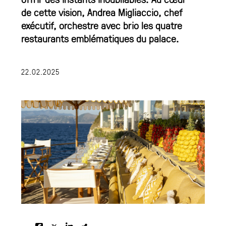
de cette vision, Andrea Migliaccio, chef
exécutif, orchestre avec brio les quatre
restaurants emblématiques du palace.
22.02.2025