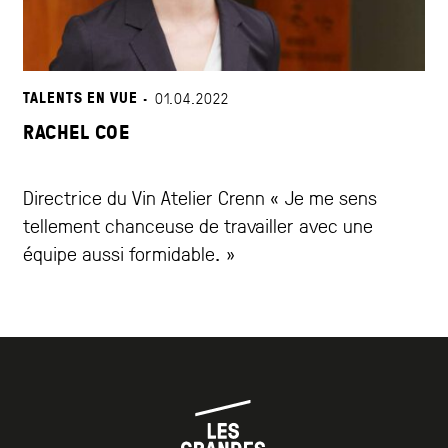
TALENTS EN VUE ·
01.04.2022
RACHEL COE
Directrice du Vin Atelier Crenn « Je me sens
tellement chanceuse de travailler avec une
équipe aussi formidable. »