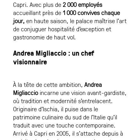
Capri. Avec plus de
2 000 employés
accueillant près de
1 000 convives chaque
jour,
en haute saison, le palace maîtrise l’art
de conjuguer hospitalité d’exception et
gastronomie de haut vol.
Andrea Migliaccio : un chef
visionnaire
À la tête de cette ambition,
Andrea
Migliaccio
incarne une vision avant-gardiste,
où tradition et modernité s’entrelacent.
Originaire d’Ischia, il puise dans le
patrimoine culinaire du sud de l’Italie qu’il
traduit avec une touche contemporaine.
Arrivé à Capri en 2005, il s’attache depuis à