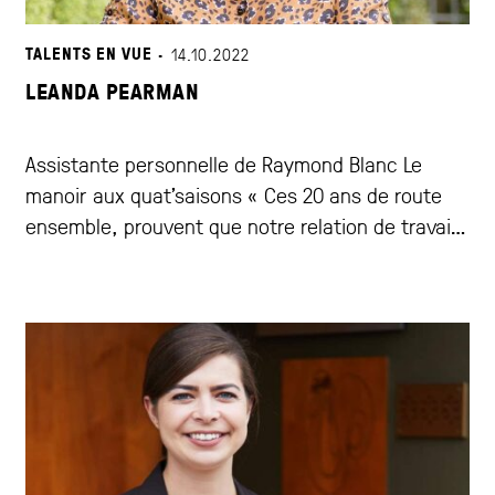
TALENTS EN VUE ·
14.10.2022
LEANDA PEARMAN
Assistante personnelle de Raymond Blanc Le
manoir aux quat'saisons « Ces 20 ans de route
ensemble, prouvent que notre relation de travail
est solide. »