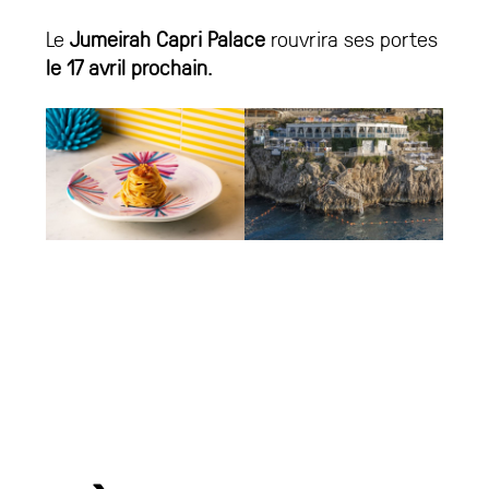
Le
Jumeirah Capri Palace
rouvrira ses portes
le 17 avril prochain
.