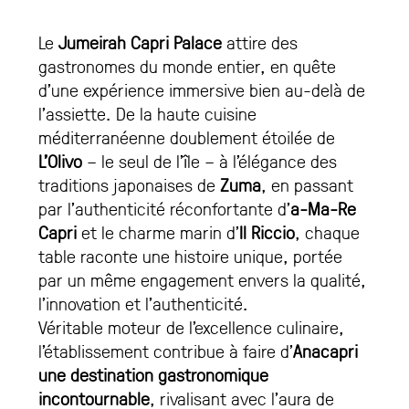
Le
Jumeirah Capri Palace
attire des
gastronomes du monde entier, en quête
d’une expérience immersive bien au-delà de
l’assiette. De la haute cuisine
méditerranéenne doublement étoilée de
L’Olivo
– le seul de l’île – à l’élégance des
traditions japonaises de
Zuma
, en passant
par l’authenticité réconfortante d’
a-Ma-Re
Capri
et le charme marin d’
Il Riccio
, chaque
table raconte une histoire unique, portée
par un même engagement envers la qualité,
l’innovation et l’authenticité.
Véritable moteur de l’excellence culinaire,
l’établissement contribue à faire d’
Anacapri
une destination gastronomique
incontournable
, rivalisant avec l’aura de