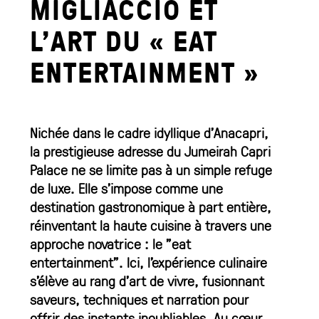
MIGLIACCIO ET
L’ART DU « EAT
ENTERTAINMENT »
Nichée dans le cadre idyllique d’Anacapri,
la prestigieuse adresse du Jumeirah Capri
Palace ne se limite pas à un simple refuge
de luxe. Elle s’impose comme une
destination gastronomique à part entière,
réinventant la haute cuisine à travers une
approche novatrice : le "eat
entertainment". Ici, l’expérience culinaire
s’élève au rang d’art de vivre, fusionnant
saveurs, techniques et narration pour
offrir des instants inoubliables. Au cœur