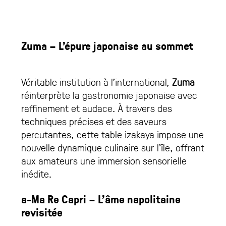
Zuma – L’épure japonaise au sommet
Véritable institution à l’international,
Zuma
réinterprète la gastronomie japonaise avec
raffinement et audace. À travers des
techniques précises et des saveurs
percutantes, cette table izakaya impose une
nouvelle dynamique culinaire sur l’île, offrant
aux amateurs une immersion sensorielle
inédite.
a-Ma Re Capri – L’âme napolitaine
revisitée