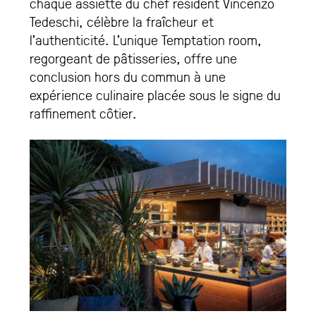
chaque assiette du chef résident Vincenzo
Tedeschi, célèbre la fraîcheur et
l’authenticité. L’unique Temptation room,
regorgeant de pâtisseries, offre une
conclusion hors du commun à une
expérience culinaire placée sous le signe du
raffinement côtier.