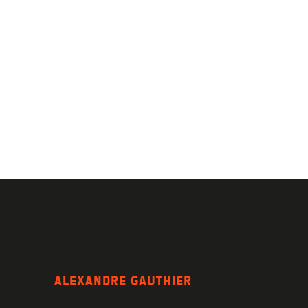
ALEXANDRE GAUTHIER