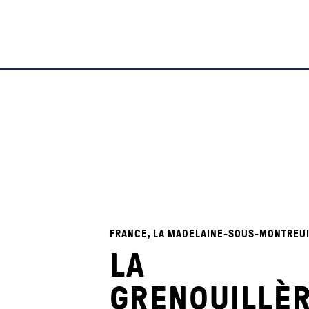
FRANCE, LA MADELAINE-SOUS-MONTREU
LA
GRENOUILLÈ