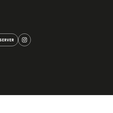
SERVER