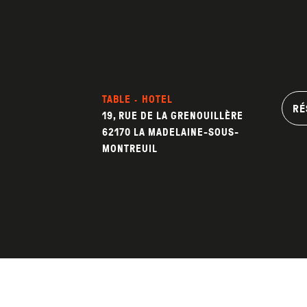
TABLE · HOTEL
RÉ
19, RUE DE LA GRENOUILLÈRE
62170 LA MADELAINE-SOUS-
MONTREUIL