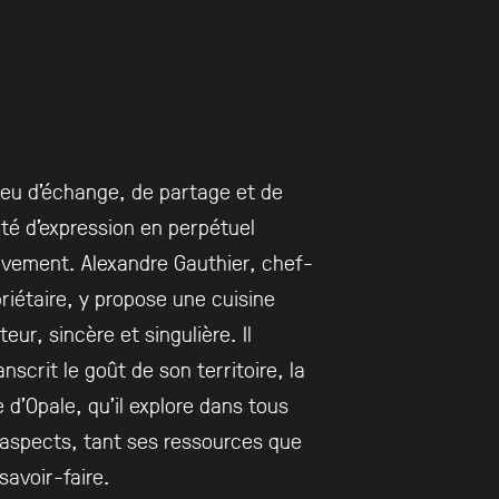
ieu d’échange, de partage et de
rté d’expression en perpétuel
vement. Alexandre Gauthier, chef-
riétaire, y propose une cuisine
teur, sincère et singulière. Il
anscrit le goût de son territoire, la
 d’Opale, qu’il explore dans tous
aspects, tant ses ressources que
savoir-faire.