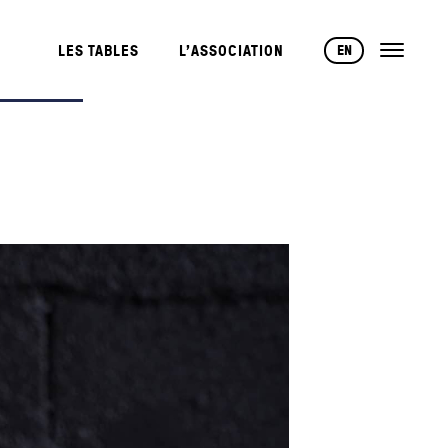
EN
LES TABLES
L’ASSOCIATION