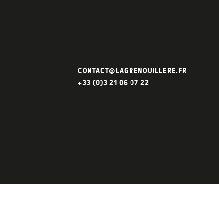
CONTACT@LAGRENOUILLERE.FR
+33 (0)3 21 06 07 22