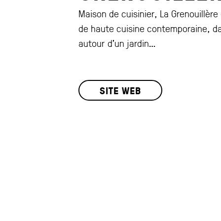
Maison de cuisinier, La Grenouillère 
de haute cuisine contemporaine, d
autour d’un jardin…
SITE WEB