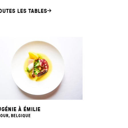
OUTES LES TABLES
UGÉNIE À ÉMILIE
OUR, BELGIQUE