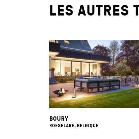
LES AUTRES 
BOURY
ROESELARE, BELGIQUE