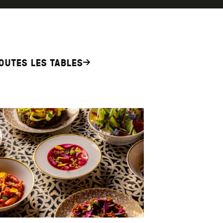
OUTES LES TABLES