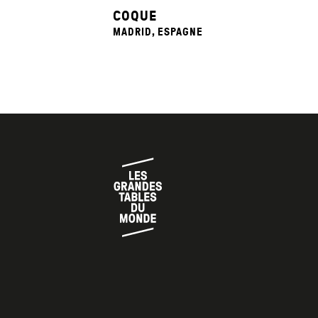
COQUE
MADRID, ESPAGNE