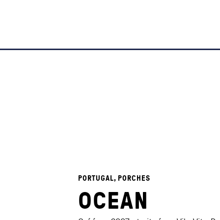
PORTUGAL, PORCHES
OCEAN