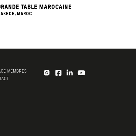
GRANDE TABLE MAROCAINE
AKECH, MAROC
CE MEMBRES
ACT