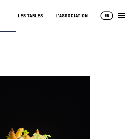
EN
LES TABLES
L’ASSOCIATION