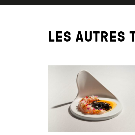
LES AUTRES 