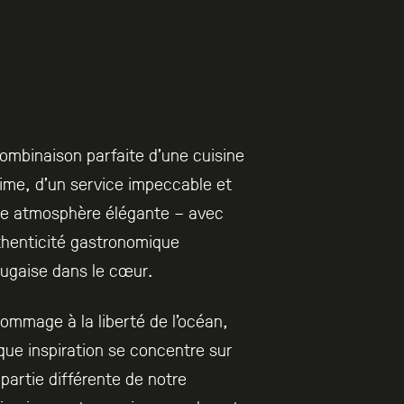
ombinaison parfaite d’une cuisine
ime, d’un service impeccable et
ne atmosphère élégante – avec
thenticité gastronomique
ugaise dans le cœur.
ommage à la liberté de l’océan,
ue inspiration se concentre sur
partie différente de notre