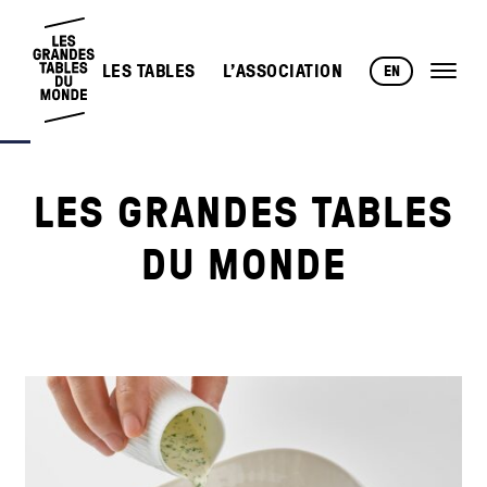
LES TABLES
L’ASSOCIATION
EN
LES GRANDES TABLES
DU MONDE