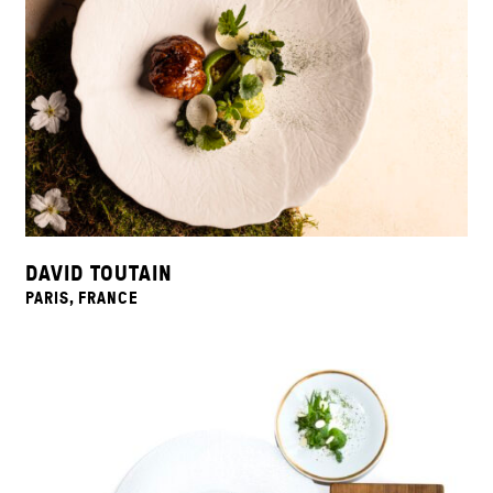
DAVID TOUTAIN
PARIS, FRANCE