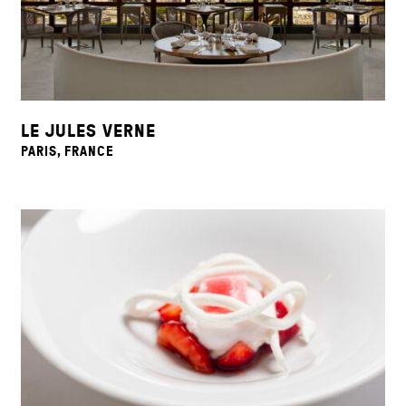
LE JULES VERNE
PARIS, FRANCE