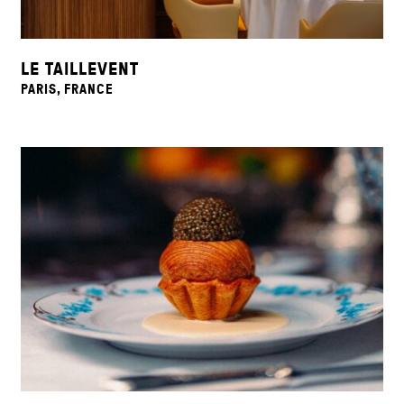
LE TAILLEVENT
PARIS, FRANCE