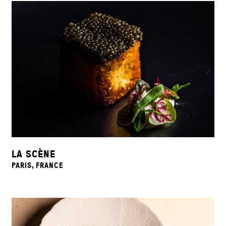
LA SCÈNE
PARIS, FRANCE