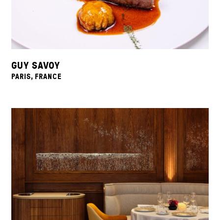
GUY SAVOY
PARIS, FRANCE