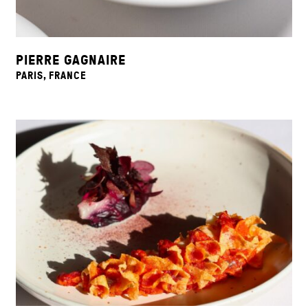
PIERRE GAGNAIRE
PARIS, FRANCE