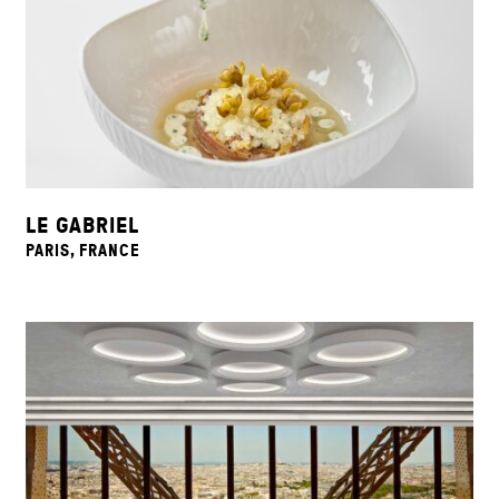
LE GABRIEL
PARIS, FRANCE