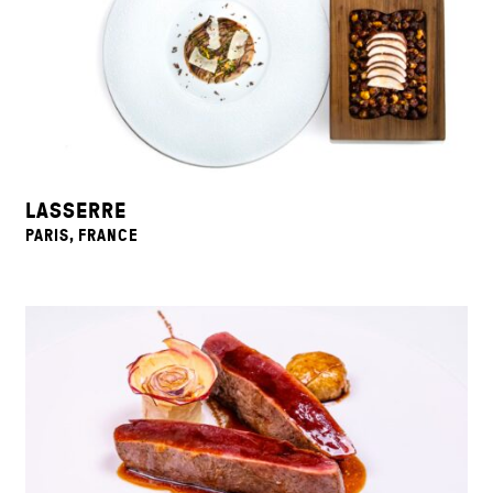
LASSERRE
PARIS, FRANCE