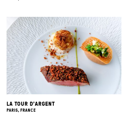
LA TOUR D’ARGENT
PARIS, FRANCE