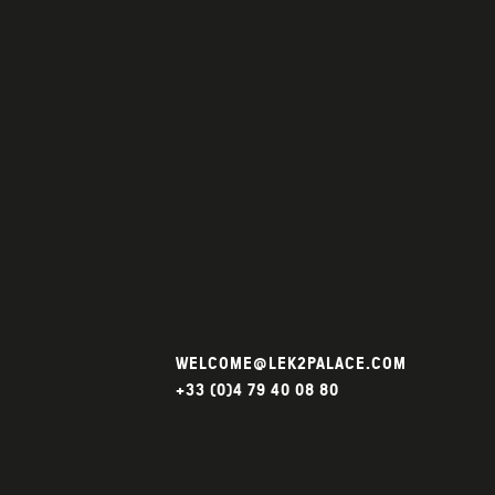
WELCOME@LEK2PALACE.COM
+33 (0)4 79 40 08 80