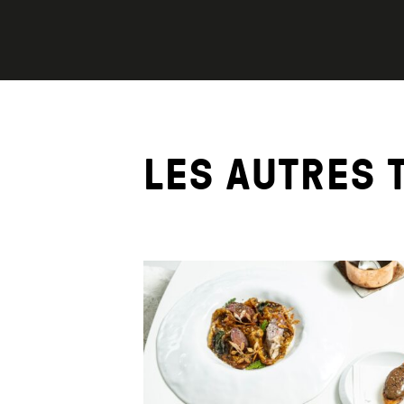
LES AUTRES 