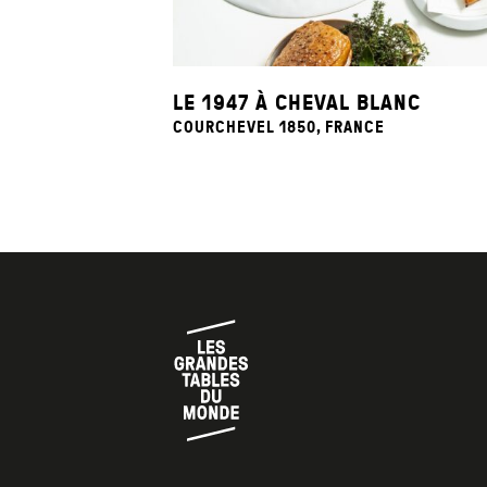
LE 1947 À CHEVAL BLANC
COURCHEVEL 1850, FRANCE