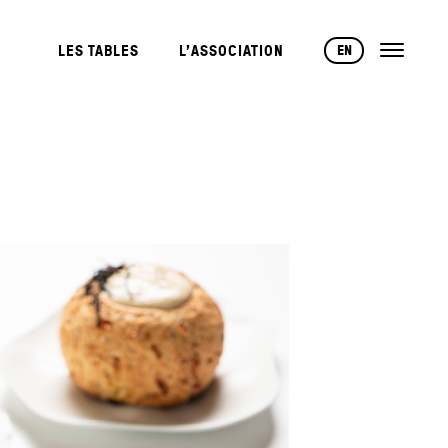
EN
LES TABLES
L’ASSOCIATION