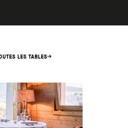
OUTES LES TABLES