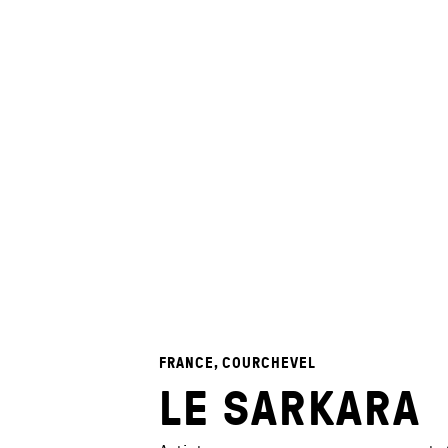
FRANCE, COURCHEVEL
LE SARKARA