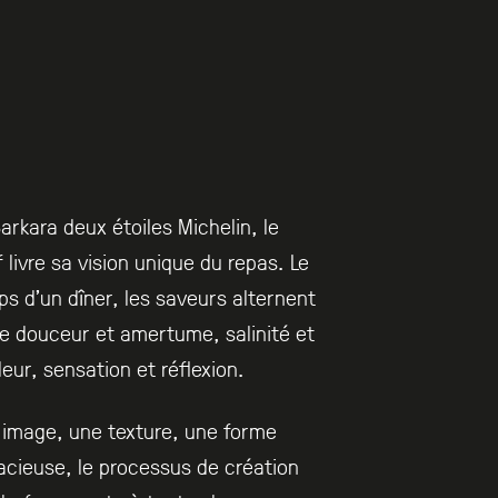
arkara deux étoiles Michelin, le
 livre sa vision unique du repas. Le
s d’un dîner, les saveurs alternent
e douceur et amertume, salinité et
eur, sensation et réflexion.
image, une texture, une forme
cieuse, le processus de création